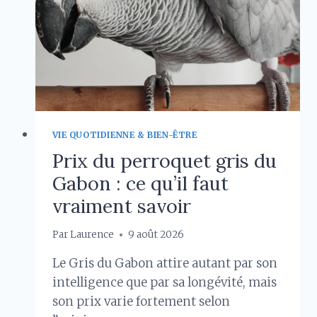
VIE QUOTIDIENNE & BIEN-ÊTRE
Prix du perroquet gris du
Gabon : ce qu’il faut
vraiment savoir
Par
Laurence
9 août 2026
Le Gris du Gabon attire autant par son
intelligence que par sa longévité, mais
son prix varie fortement selon