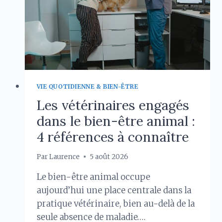
RESPECTUEUSE
VIE QUOTIDIENNE & BIEN-ÊTRE
Les vétérinaires engagés
dans le bien-être animal :
4 références à connaître
Par
Laurence
5 août 2026
Le bien-être animal occupe
aujourd’hui une place centrale dans la
pratique vétérinaire, bien au-delà de la
seule absence de maladie….