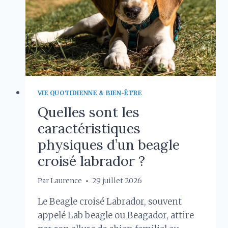
DU
MONDE
VIE QUOTIDIENNE & BIEN-ÊTRE
Quelles sont les
caractéristiques
physiques d’un beagle
croisé labrador ?
Par
Laurence
29 juillet 2026
Le Beagle croisé Labrador, souvent
appelé Lab beagle ou Beagador, attire