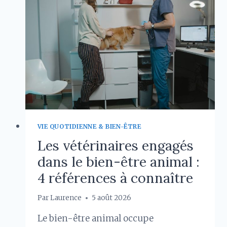
VIE QUOTIDIENNE & BIEN-ÊTRE
Les vétérinaires engagés
dans le bien-être animal :
4 références à connaître
Par
Laurence
5 août 2026
Le bien-être animal occupe