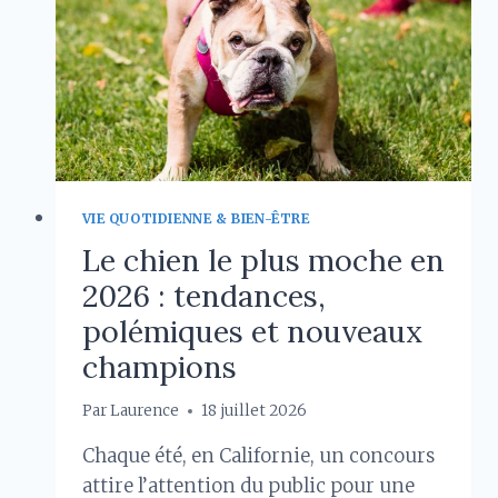
BON
PREMIER
ANIMAL
?
VIE QUOTIDIENNE & BIEN-ÊTRE
Le chien le plus moche en
2026 : tendances,
polémiques et nouveaux
champions
Par
Laurence
18 juillet 2026
Chaque été, en Californie, un concours
attire l’attention du public pour une