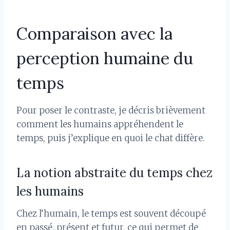
Comparaison avec la
perception humaine du
temps
Pour poser le contraste, je décris brièvement
comment les humains appréhendent le
temps, puis j’explique en quoi le chat diffère.
La notion abstraite du temps chez
les humains
Chez l’humain, le temps est souvent découpé
en passé, présent et futur, ce qui permet de