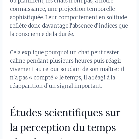
ou planifient, les chats n’ont pas, à notre
connaissance, une projection temporelle
sophistiquée. Leur comportement en solitude
reflète donc davantage l’absence d’indices que
la conscience de la durée.
Cela explique pourquoi un chat peut rester
calme pendant plusieurs heures puis réagir
vivement au retour soudain de son maître : il
n’a pas « compté » le temps, il a réagi à la
réapparition d’un signal important.
Études scientifiques sur
la perception du temps