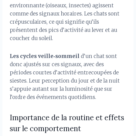
environnante (oiseaux, insectes) agissent
comme des signaux horaires. Les chats sont
crépusculaires, ce qui signifie qu’ils
présentent des pics d’activité au lever et au
coucher du soleil.
Les cycles veille‑sommeil
d’un chat sont
donc ajustés sur ces signaux, avec des
périodes courtes d’activité entrecoupées de
siestes. Leur perception du jour et de la nuit
s’appuie autant sur la luminosité que sur
l’ordre des événements quotidiens.
Importance de la routine et effets
sur le comportement