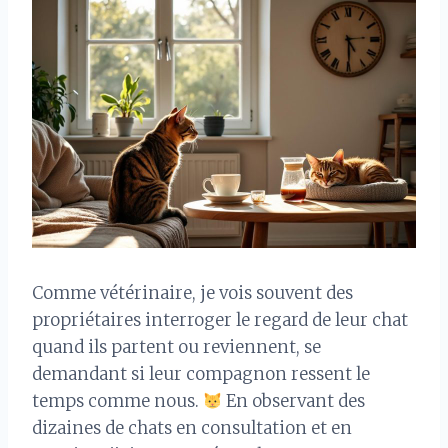
Comme vétérinaire, je vois souvent des
propriétaires interroger le regard de leur chat
quand ils partent ou reviennent, se
demandant si leur compagnon ressent le
temps comme nous.
En observant des
dizaines de chats en consultation et en