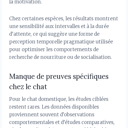
la motivation.
Chez certaines espèces, les résultats montrent
une sensibilité aux intervalles et à la durée
d’attente, ce qui suggère une forme de
perception temporelle pragmatique utilisée
pour optimiser les comportements de
recherche de nourriture ou de socialisation.
Manque de preuves spécifiques
chez le chat
Pour le chat domestique, les études ciblées
restent rares. Les données disponibles
proviennent souvent d’observations
comportementales et d’études comparatives,