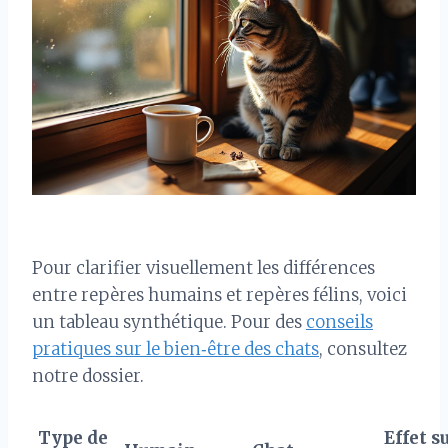
Pour clarifier visuellement les différences
entre repères humains et repères félins, voici
un tableau synthétique. Pour des
conseils
pratiques sur le bien‑être des chats
, consultez
notre dossier.
Type de
Effet su