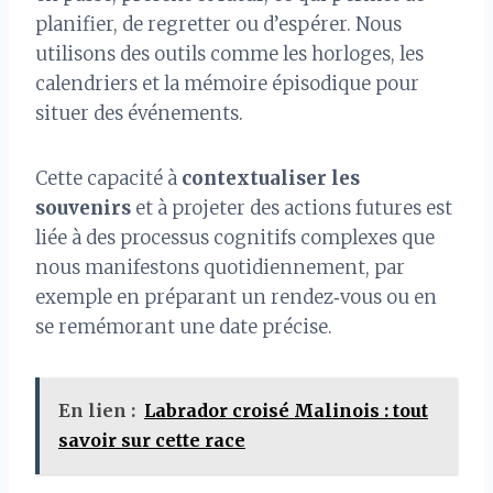
planifier, de regretter ou d’espérer. Nous
utilisons des outils comme les horloges, les
calendriers et la mémoire épisodique pour
situer des événements.
Cette capacité à
contextualiser les
souvenirs
et à projeter des actions futures est
liée à des processus cognitifs complexes que
nous manifestons quotidiennement, par
exemple en préparant un rendez‑vous ou en
se remémorant une date précise.
En lien :
Labrador croisé Malinois : tout
savoir sur cette race