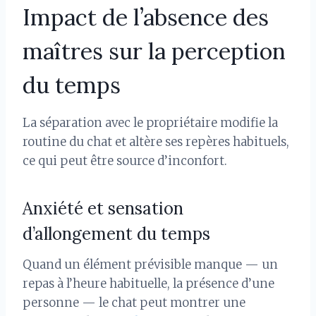
Impact de l’absence des
maîtres sur la perception
du temps
La séparation avec le propriétaire modifie la
routine du chat et altère ses repères habituels,
ce qui peut être source d’inconfort.
Anxiété et sensation
d’allongement du temps
Quand un élément prévisible manque — un
repas à l’heure habituelle, la présence d’une
personne — le chat peut montrer une