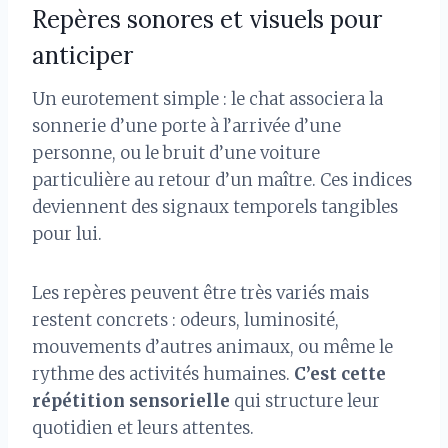
Repères sonores et visuels pour
anticiper
Un eurotement simple : le chat associera la
sonnerie d’une porte à l’arrivée d’une
personne, ou le bruit d’une voiture
particulière au retour d’un maître. Ces indices
deviennent des signaux temporels tangibles
pour lui.
Les repères peuvent être très variés mais
restent concrets : odeurs, luminosité,
mouvements d’autres animaux, ou même le
rythme des activités humaines.
C’est cette
répétition sensorielle
qui structure leur
quotidien et leurs attentes.