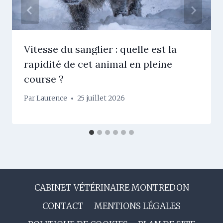
Vitesse du sanglier : quelle est la
rapidité de cet animal en pleine
course ?
Par
Laurence
25 juillet 2026
CABINET VÉTÉRINAIRE MONTREDON
CONTACT
MENTIONS LÉGALES