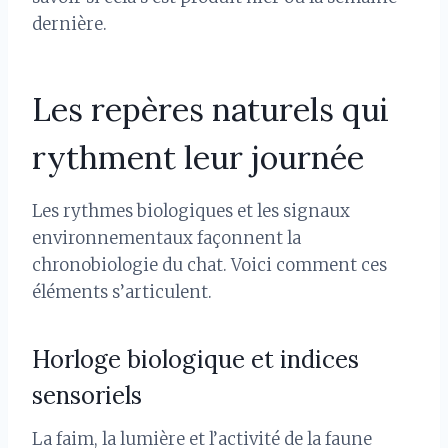
dernière.
Les repères naturels qui
rythment leur journée
Les rythmes biologiques et les signaux
environnementaux façonnent la
chronobiologie du chat. Voici comment ces
éléments s’articulent.
Horloge biologique et indices
sensoriels
La faim, la lumière et l’activité de la faune