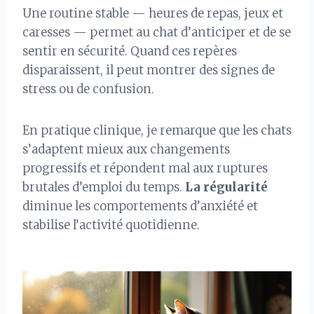
Une routine stable — heures de repas, jeux et
caresses — permet au chat d’anticiper et de se
sentir en sécurité. Quand ces repères
disparaissent, il peut montrer des signes de
stress ou de confusion.
En pratique clinique, je remarque que les chats
s’adaptent mieux aux changements
progressifs et répondent mal aux ruptures
brutales d’emploi du temps.
La régularité
diminue les comportements d’anxiété et
stabilise l’activité quotidienne.