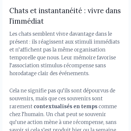
Chats et instantanéité : vivre dans
l’immédiat
Les chats semblent vivre davantage dans le
présent : ils réagissent aux stimuli immédiats
et n’affichent pas la même organisation
temporelle que nous. Leur mémoire favorise
l’association stimulus‑récompense sans
horodatage clair des événements.
Cela ne signifie pas qu’ils sont dépourvus de
souvenirs, mais que ces souvenirs sont
rarement
contextualisés en temps
comme
chez l’humain. Un chat peut se souvenir
qu’une action mène à une récompense, sans
savoir si cela s’est produit hier ou la semaine