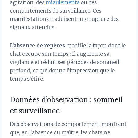
agitation, des
miaulements
ou des
comportements de surveillance. Ces
manifestations traduisent une rupture des
signaux attendus.
L’absence de repères
modifie la façon dont le
chat occupe son temps : il augmente sa
vigilance et réduit ses périodes de sommeil
profond, ce qui donne l’impression que le
temps s’étire.
Données d’observation : sommeil
et surveillance
Des observations de comportement montrent
que, en l’absence du maître, les chats ne