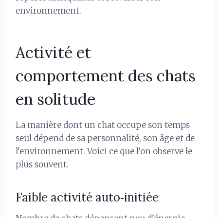
environnement.
Activité et
comportement des chats
en solitude
La manière dont un chat occupe son temps
seul dépend de sa personnalité, son âge et de
l’environnement. Voici ce que l’on observe le
plus souvent.
Faible activité auto‑initiée