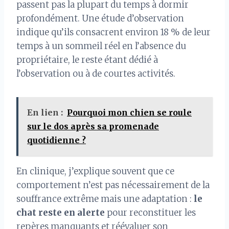
passent pas la plupart du temps à dormir
profondément. Une étude d’observation
indique qu’ils consacrent environ 18 % de leur
temps à un sommeil réel en l’absence du
propriétaire, le reste étant dédié à
l’observation ou à de courtes activités.
En lien :
Pourquoi mon chien se roule
sur le dos après sa promenade
quotidienne ?
En clinique, j’explique souvent que ce
comportement n’est pas nécessairement de la
souffrance extrême mais une adaptation :
le
chat reste en alerte
pour reconstituer les
repères manquants et réévaluer son