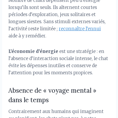
Nombre de chats dépensent peu d’énergie
lorsqu’ils sont seuls. Ils alternent courtes
périodes d’exploration, jeux solitaires et
longues siestes. Sans stimuli externes variés,
l’activité reste limitée ;
reconnaître l’ennui
aide à y remédier.
L’économie d’énergie
est une stratégie : en
l’absence d’interaction sociale intense, le chat
évite les dépenses inutiles et conserve de
l’attention pour les moments propices.
Absence de « voyage mental »
dans le temps
Contrairement aux humains qui imaginent