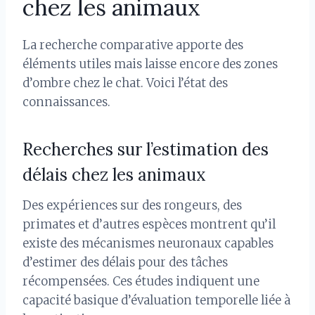
chez les animaux
La recherche comparative apporte des
éléments utiles mais laisse encore des zones
d’ombre chez le chat. Voici l’état des
connaissances.
Recherches sur l’estimation des
délais chez les animaux
Des expériences sur des rongeurs, des
primates et d’autres espèces montrent qu’il
existe des mécanismes neuronaux capables
d’estimer des délais pour des tâches
récompensées. Ces études indiquent une
capacité basique d’évaluation temporelle liée à