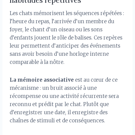
habitudes répétitives
Les chats mémorisent les séquences répétées :
l’heure du repas, l’arrivée d’un membre du
foyer, le chant d’un oiseau ou les sons
d’enfants jouent le rôle de balises. Ces repères
leur permettent d’anticiper des événements
sans avoir besoin d’une horloge interne
comparable à la nôtre.
La mémoire associative
est au cœur de ce
mécanisme : un bruit associé à une
récompense ou une activité récurrente sera
reconnu et prédit par le chat. Plutôt que
d’enregistrer une date, il enregistre des
chaînes de stimuli et de conséquences.