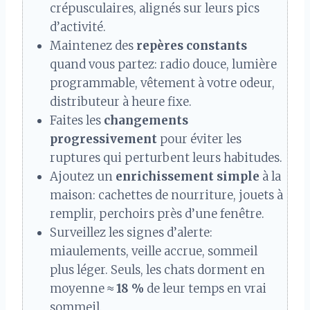
crépusculaires, alignés sur leurs pics
d’activité.
Maintenez des
repères constants
quand vous partez: radio douce, lumière
programmable, vêtement à votre odeur,
distributeur à heure fixe.
Faites les
changements
progressivement
pour éviter les
ruptures qui perturbent leurs habitudes.
Ajoutez un
enrichissement simple
à la
maison: cachettes de nourriture, jouets à
remplir, perchoirs près d’une fenêtre.
Surveillez les signes d’alerte:
miaulements, veille accrue, sommeil
plus léger. Seuls, les chats dorment en
moyenne ≈
18 %
de leur temps en vrai
sommeil.