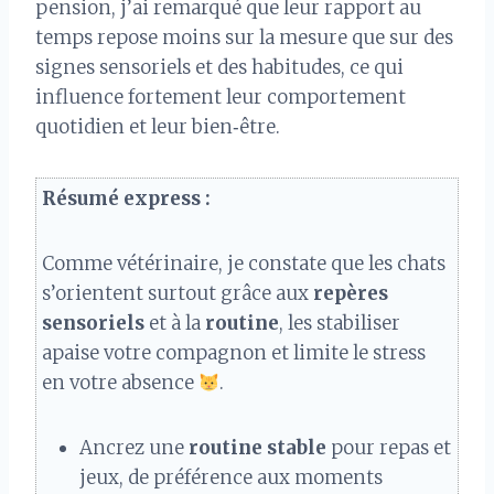
pension, j’ai remarqué que leur rapport au
temps repose moins sur la mesure que sur des
signes sensoriels et des habitudes, ce qui
influence fortement leur comportement
quotidien et leur bien‑être.
Résumé express :
Comme vétérinaire, je constate que les chats
s’orientent surtout grâce aux
repères
sensoriels
et à la
routine
, les stabiliser
apaise votre compagnon et limite le stress
en votre absence
.
Ancrez une
routine stable
pour repas et
jeux, de préférence aux moments