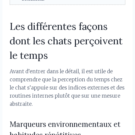
Les différentes façons
dont les chats perçoivent
le temps
Avant d’entrer dans le détail, il est utile de
comprendre que la perception du temps chez
le chat s’appuie sur des indices externes et des
routines internes plutôt que sur une mesure
abstraite.
Marqueurs environnementaux et