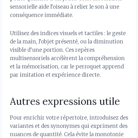
sensorielle aide l’oiseau à relier le son à une
conséquence immédiate.
Utilisez des indices visuels et tactiles : le geste
de la main, l’objet présenté, ou la diminution
visible d’une portion. Ces repères
multisensoriels accélèrent la compréhension
et la mémorisation, car le perroquet apprend
par imitation et expérience directe.
Autres expressions utile
Pour enrichir votre répertoire, introduisez des
variantes et des synonymes qui expriment des
nuances de quantité. Cela évite la monotonie