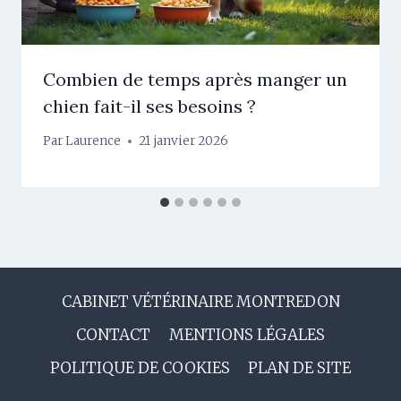
Combien de temps après manger un
chien fait-il ses besoins ?
Par
Laurence
21 janvier 2026
CABINET VÉTÉRINAIRE MONTREDON
CONTACT
MENTIONS LÉGALES
POLITIQUE DE COOKIES
PLAN DE SITE