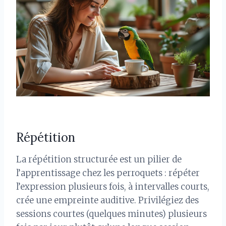
Répétition
La répétition structurée est un pilier de
l’apprentissage chez les perroquets : répéter
l’expression plusieurs fois, à intervalles courts,
crée une empreinte auditive. Privilégiez des
sessions courtes (quelques minutes) plusieurs