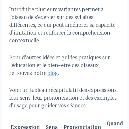
Introduire plusieurs variantes permet à
l’oiseau de s’exercer sur des syllabes
différentes, ce qui peut améliorer sa capacité
d’imitation et renforcer la compréhension
contextuelle.
Pour d’autres idées et guides pratiques sur
l’éducation et le bien-être des oiseaux,
retrouvez notre
blog
.
Voici un tableau récapitulatif des expressions,
leur sens, leur prononciation et des exemples
d’usage pour guider vos séances.
Quand
Expression
Sens
Prononciation