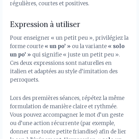
régulières, courtes et positives.
Expression à utiliser
Pour enseigner « un petit peu », privilégiez la
forme courte
« un po’ »
ou la variante
« solo
un po’ »
qui signifie « juste un petit peu ».
Ces deux expressions sont naturelles en
italien et adaptées au style d’imitation des
perroquets.
Lors des premières séances, répétez la même
formulation de manière claire et rythmée.
Vous pouvez accompagner le mot d’un geste
ou d’une action récurrente (par exemple,
donner une toute petite friandise) afin de lier