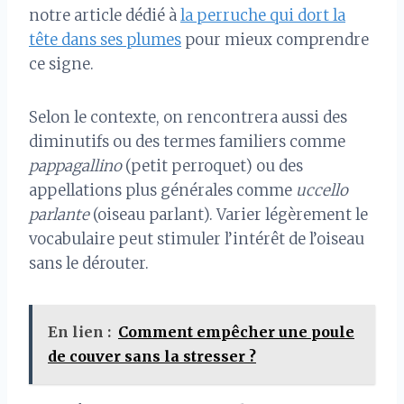
notre article dédié à
la perruche qui dort la
tête dans ses plumes
pour mieux comprendre
ce signe.
Selon le contexte, on rencontrera aussi des
diminutifs ou des termes familiers comme
pappagallino
(petit perroquet) ou des
appellations plus générales comme
uccello
parlante
(oiseau parlant). Varier légèrement le
vocabulaire peut stimuler l’intérêt de l’oiseau
sans le dérouter.
En lien :
Comment empêcher une poule
de couver sans la stresser ?