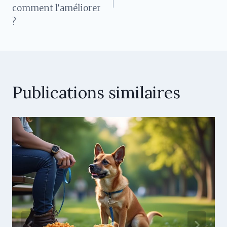
l’article
comment l’améliorer
?
Publications similaires