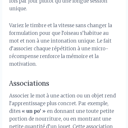
fois par jour plutôt qu’une longue session
unique.
Variez le timbre et la vitesse sans changer la
formulation pour que l’oiseau s’habitue au
mot et non à une intonation unique. Le fait
d’associer chaque répétition à une micro-
récompense renforce la mémoire et la
motivation.
Associations
Associer le mot à une action ou un objet rend
l’apprentissage plus concret. Par exemple,
dites
« un po’ »
en donnant une toute petite
portion de nourriture, ou en montrant une
petite quantité d’un jouet. Cette association