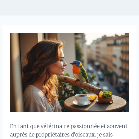
En tant que vétérinaire passionnée et souvent
auprès de propriétaires d’oiseaux, je sais