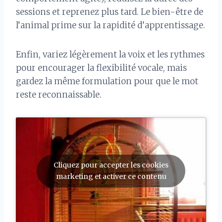
sessions et reprenez plus tard. Le bien-être de
l’animal prime sur la rapidité d’apprentissage.
Enfin, variez légèrement la voix et les rythmes
pour encourager la flexibilité vocale, mais
gardez la même formulation pour que le mot
reste reconnaissable.
Cliquez pour accepter les cookies
marketing et activer ce contenu