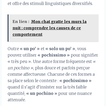
et offre des stimuli linguistiques diversifiés.
En lien :
Mon chat gratte les murs la
nuit : comprendre les causes de ce
comportement
Outre
« un po’ »
et
« solo un po’ »
, vous
pouvez utiliser
« pochissimo »
pour signifier
« très peu ». Une autre forme fréquente est
«
un pochino »
, plus douce et parfois perçue
comme affectueuse. Chacune de ces formes a
sa place selon le contexte :
« pochissimo »
quand il s’agit d’insister sur la très faible
quantité,
« un pochino »
pour une nuance
attenuée.