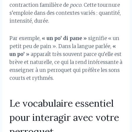
contraction familière de
poco
. Cette tournure
s’emploie dans des contextes variés : quantité,
intensité, durée.
Par exemple,
« un po’ di pane »
signifie « un
petit peu de pain ». Dans la langue parlée,
«
un po’ »
apparaît très souvent parce qu’elle est
brève et naturelle, ce qui la rend intéressante à
enseigner à un perroquet qui préfère les sons
courts et rythmés.
Le vocabulaire essentiel
pour interagir avec votre
perroquet