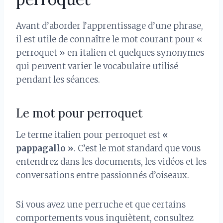
Avant d’aborder l’apprentissage d’une phrase,
il est utile de connaître le mot courant pour «
perroquet » en italien et quelques synonymes
qui peuvent varier le vocabulaire utilisé
pendant les séances.
Le mot pour perroquet
Le terme italien pour perroquet est
«
pappagallo »
. C’est le mot standard que vous
entendrez dans les documents, les vidéos et les
conversations entre passionnés d’oiseaux.
Si vous avez une perruche et que certains
comportements vous inquiètent, consultez