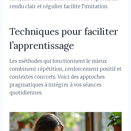
rendu clair et régulier facilite l’imitation.
Techniques pour faciliter
l’apprentissage
Les méthodes qui fonctionnent le mieux
combinent répétition, renforcement positif et
contextes concrets. Voici des approches
pragmatiques à intégrer à vos séances
quotidiennes.