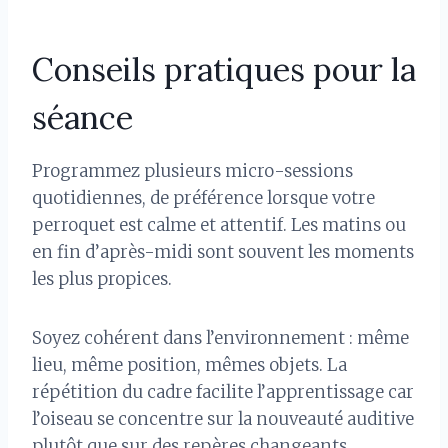
Conseils pratiques pour la
séance
Programmez plusieurs micro-sessions
quotidiennes, de préférence lorsque votre
perroquet est calme et attentif. Les matins ou
en fin d’après-midi sont souvent les moments
les plus propices.
Soyez cohérent dans l’environnement : même
lieu, même position, mêmes objets. La
répétition du cadre facilite l’apprentissage car
l’oiseau se concentre sur la nouveauté auditive
plutôt que sur des repères changeants.