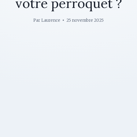
votre perroquet ?
Par
Laurence
25 novembre 2025