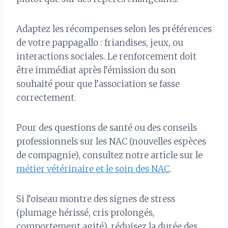
Adaptez les récompenses selon les préférences
de votre pappagallo : friandises, jeux, ou
interactions sociales. Le renforcement doit
être immédiat après l’émission du son
souhaité pour que l’association se fasse
correctement.
Pour des questions de santé ou des conseils
professionnels sur les NAC (nouvelles espèces
de compagnie), consultez notre article sur le
métier vétérinaire et le soin des NAC
.
Si l’oiseau montre des signes de stress
(plumage hérissé, cris prolongés,
comportement agité), réduisez la durée des