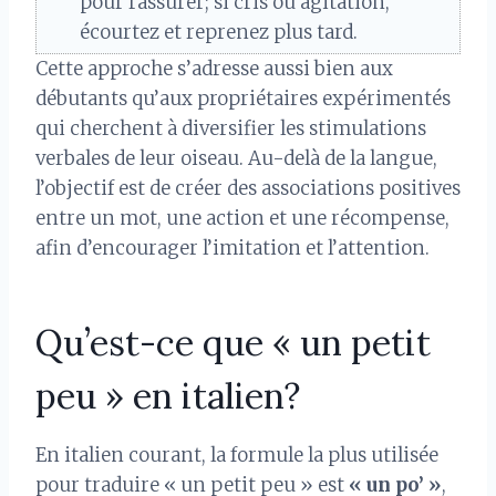
pour rassurer; si cris ou agitation,
écourtez et reprenez plus tard.
Cette approche s’adresse aussi bien aux
débutants qu’aux propriétaires expérimentés
qui cherchent à diversifier les stimulations
verbales de leur oiseau. Au-delà de la langue,
l’objectif est de créer des associations positives
entre un mot, une action et une récompense,
afin d’encourager l’imitation et l’attention.
Qu’est-ce que « un petit
peu » en italien?
En italien courant, la formule la plus utilisée
pour traduire « un petit peu » est
« un po’ »
,