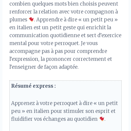
combien quelques mots bien choisis peuvent
renforcer la relation avec votre compagnon à
plumes
. Apprendre à dire « un petit peu »
en italien est un petit geste qui enrichit la
communication quotidienne et sert d’exercice
mental pour votre perroquet. Je vous
accompagne pas à pas pour comprendre
l’expression, la prononcer correctement et
l’enseigner de façon adaptée.
Résumé express :
Apprenez à votre perroquet à dire « un petit
peu » en italien pour stimuler son esprit et
fluidifier vos échanges au quotidien
.