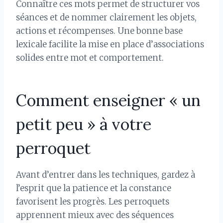
Connaître ces mots permet de structurer vos
séances et de nommer clairement les objets,
actions et récompenses. Une bonne base
lexicale facilite la mise en place d’associations
solides entre mot et comportement.
Comment enseigner « un
petit peu » à votre
perroquet
Avant d’entrer dans les techniques, gardez à
l’esprit que la patience et la constance
favorisent les progrès. Les perroquets
apprennent mieux avec des séquences