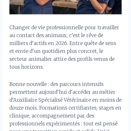
Changer de vie professionnelle pour travailler
au contact des animaux, c’est le rêve de
milliers d’actifs en 2026. Entre quête de sens
et envie d’un quotidien plus concret, le
secteur animalier attire des profils venus de
tous horizons.
Bonne nouvelle : des parcours intensifs
permettent aujourd’hui d’accéder au métier
d’Auxiliaire Spécialisé Vétérinaire en moins de
douze mois. Formations certifiantes, stages en
clinique, accompagnement par des
professionnels expérimentés : tout est pensé