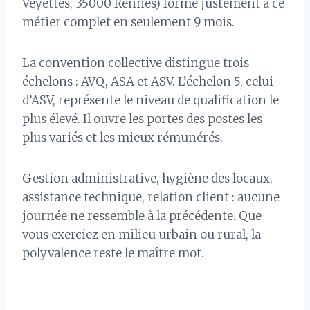
Veyettes, 35000 Rennes) forme justement à ce
métier complet en seulement 9 mois.
La convention collective distingue trois
échelons : AVQ, ASA et ASV. L’échelon 5, celui
d’ASV, représente le niveau de qualification le
plus élevé. Il ouvre les portes des postes les
plus variés et les mieux rémunérés.
Gestion administrative, hygiène des locaux,
assistance technique, relation client : aucune
journée ne ressemble à la précédente. Que
vous exerciez en milieu urbain ou rural, la
polyvalence reste le maître mot.