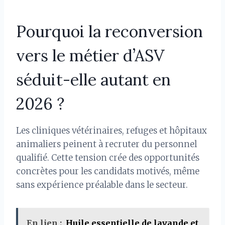
Pourquoi la reconversion
vers le métier d’ASV
séduit-elle autant en
2026 ?
Les cliniques vétérinaires, refuges et hôpitaux
animaliers peinent à recruter du personnel
qualifié. Cette tension crée des opportunités
concrètes pour les candidats motivés, même
sans expérience préalable dans le secteur.
En lien :
Huile essentielle de lavande et