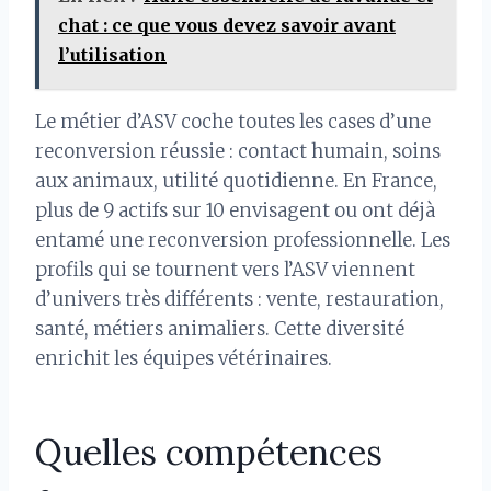
chat : ce que vous devez savoir avant
l’utilisation
Le métier d’ASV coche toutes les cases d’une
reconversion réussie : contact humain, soins
aux animaux, utilité quotidienne. En France,
plus de 9 actifs sur 10 envisagent ou ont déjà
entamé une reconversion professionnelle. Les
profils qui se tournent vers l’ASV viennent
d’univers très différents : vente, restauration,
santé, métiers animaliers. Cette diversité
enrichit les équipes vétérinaires.
Quelles compétences