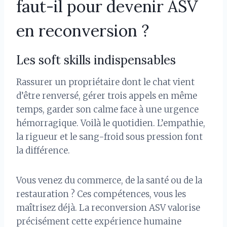
faut-il pour devenir ASV
en reconversion ?
Les soft skills indispensables
Rassurer un propriétaire dont le chat vient
d’être renversé, gérer trois appels en même
temps, garder son calme face à une urgence
hémorragique. Voilà le quotidien. L’empathie,
la rigueur et le sang-froid sous pression font
la différence.
Vous venez du commerce, de la santé ou de la
restauration ? Ces compétences, vous les
maîtrisez déjà. La reconversion ASV valorise
précisément cette expérience humaine