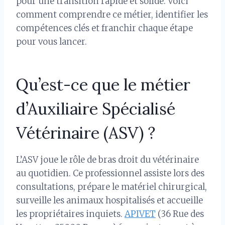
pour une transition rapide et solide. Voici
comment comprendre ce métier, identifier les
compétences clés et franchir chaque étape
pour vous lancer.
Qu’est-ce que le métier
d’Auxiliaire Spécialisé
Vétérinaire (ASV) ?
L’ASV joue le rôle de bras droit du vétérinaire
au quotidien. Ce professionnel assiste lors des
consultations, prépare le matériel chirurgical,
surveille les animaux hospitalisés et accueille
les propriétaires inquiets.
APIVET
(36 Rue des