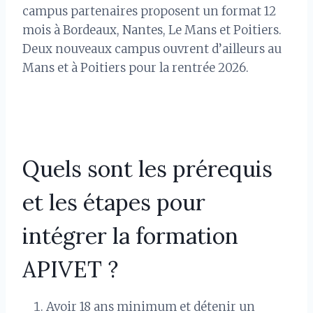
campus partenaires proposent un format 12
mois à Bordeaux, Nantes, Le Mans et Poitiers.
Deux nouveaux campus ouvrent d’ailleurs au
Mans et à Poitiers pour la rentrée 2026.
Quels sont les prérequis
et les étapes pour
intégrer la formation
APIVET ?
Avoir 18 ans minimum et détenir un