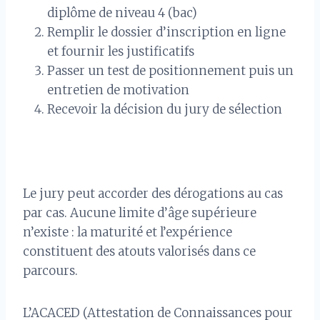
diplôme de niveau 4 (bac)
Remplir le dossier d’inscription en ligne
et fournir les justificatifs
Passer un test de positionnement puis un
entretien de motivation
Recevoir la décision du jury de sélection
Le jury peut accorder des dérogations au cas
par cas. Aucune limite d’âge supérieure
n’existe : la maturité et l’expérience
constituent des atouts valorisés dans ce
parcours.
L’ACACED (Attestation de Connaissances pour