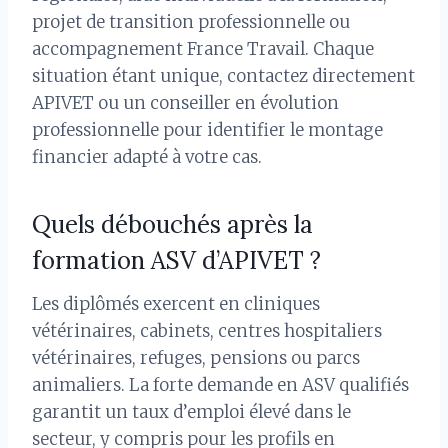
projet de transition professionnelle ou
accompagnement France Travail. Chaque
situation étant unique, contactez directement
APIVET ou un conseiller en évolution
professionnelle pour identifier le montage
financier adapté à votre cas.
Quels débouchés après la
formation ASV d’APIVET ?
Les diplômés exercent en cliniques
vétérinaires, cabinets, centres hospitaliers
vétérinaires, refuges, pensions ou parcs
animaliers. La forte demande en ASV qualifiés
garantit un taux d’emploi élevé dans le
secteur, y compris pour les profils en