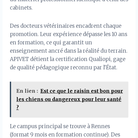
cabinets.
Des docteurs vétérinaires encadrent chaque
promotion. Leur expérience dépasse les 10 ans
en formation, ce qui garantit un
enseignement ancré dans la réalité du terrain.
APIVET détient la certification Qualiopi, gage
de qualité pédagogique reconnu par l’État.
En lien :
Est ce que le raisin est bon pour
les chiens ou dangereux pour leur santé
?
Le campus principal se trouve à Rennes
(format 9 mois en formation continue). Des