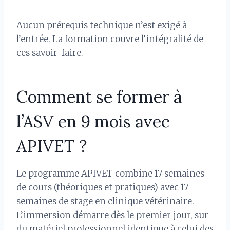
Aucun prérequis technique n’est exigé à
l’entrée. La formation couvre l’intégralité de
ces savoir-faire.
Comment se former à
l’ASV en 9 mois avec
APIVET ?
Le programme APIVET combine 17 semaines
de cours (théoriques et pratiques) avec 17
semaines de stage en clinique vétérinaire.
L’immersion démarre dès le premier jour, sur
du matériel professionnel identique à celui des