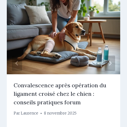
Convalescence après opération du
ligament croisé chez le chien :
conseils pratiques forum
Par
Laurence
8 novembre 2025