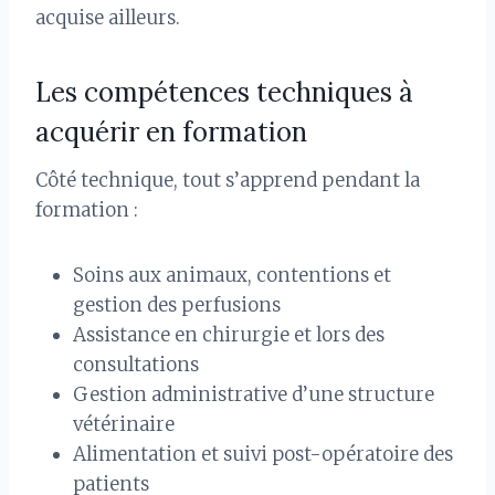
acquise ailleurs.
Les compétences techniques à
acquérir en formation
Côté technique, tout s’apprend pendant la
formation :
Soins aux animaux, contentions et
gestion des perfusions
Assistance en chirurgie et lors des
consultations
Gestion administrative d’une structure
vétérinaire
Alimentation et suivi post-opératoire des
patients