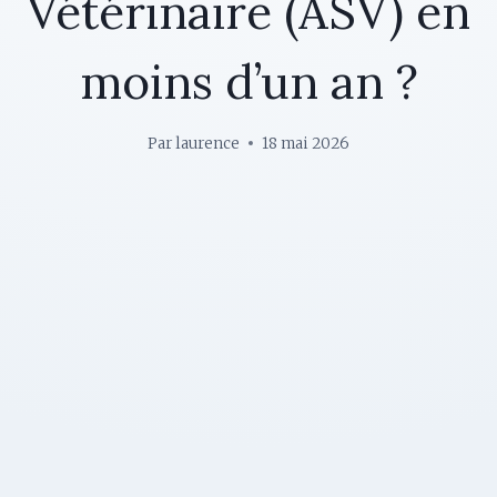
Vétérinaire (ASV) en
moins d’un an ?
Par
laurence
18 mai 2026