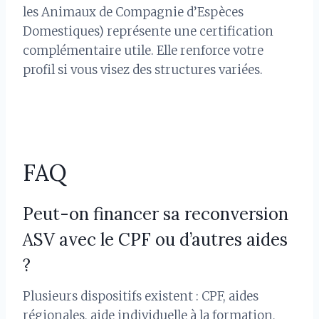
les Animaux de Compagnie d’Espèces
Domestiques) représente une certification
complémentaire utile. Elle renforce votre
profil si vous visez des structures variées.
FAQ
Peut-on financer sa reconversion
ASV avec le CPF ou d’autres aides
?
Plusieurs dispositifs existent : CPF, aides
régionales, aide individuelle à la formation,