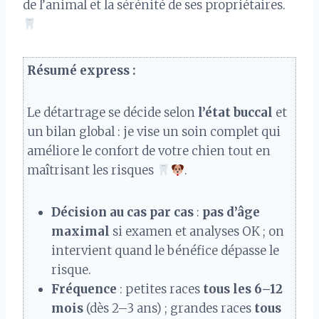
de l’animal et la sérénité de ses propriétaires.
Résumé express :
Le détartrage se décide selon
l’état buccal
et
un bilan global : je vise un soin complet qui
améliore le confort de votre chien tout en
maîtrisant les risques
.
Décision au cas par cas
:
pas d’âge
maximal
si examen et analyses OK ; on
intervient quand le bénéfice dépasse le
risque.
Fréquence
: petites races
tous les 6–12
mois
(dès 2–3 ans) ; grandes races
tous