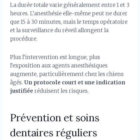
La durée totale varie généralement entre 1 et 3
heures. L’anesthésie elle-même peut ne durer
que 15 à 30 minutes, mais le temps opératoire
et la surveillance du réveil allongent la
procédure.
Plus l’intervention est longue, plus
l’exposition aux agents anesthésiques
augmente, particulièrement chez les chiens
âgés.
Un protocole court et une indication
justifiée
réduisent les risques.
Prévention et soins
dentaires réguliers