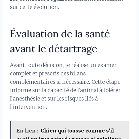
sur cette évolution.
Évaluation de la santé
avant le détartrage
Avant toute décision, je réalise un examen
complet et prescris des bilans
complémentaires si nécessaire. Cette étape
informe sur la capacité de l’animal à tolérer
l’anesthésie et sur les risques liés à
l’intervention.
En lien :
Chien qui tousse comme s’il