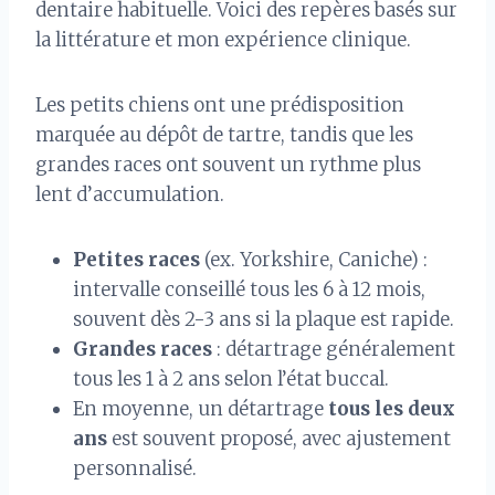
dentaire habituelle. Voici des repères basés sur
la littérature et mon expérience clinique.
Les petits chiens ont une prédisposition
marquée au dépôt de tartre, tandis que les
grandes races ont souvent un rythme plus
lent d’accumulation.
Petites races
(ex. Yorkshire, Caniche) :
intervalle conseillé tous les 6 à 12 mois,
souvent dès 2-3 ans si la plaque est rapide.
Grandes races
: détartrage généralement
tous les 1 à 2 ans selon l’état buccal.
En moyenne, un détartrage
tous les deux
ans
est souvent proposé, avec ajustement
personnalisé.