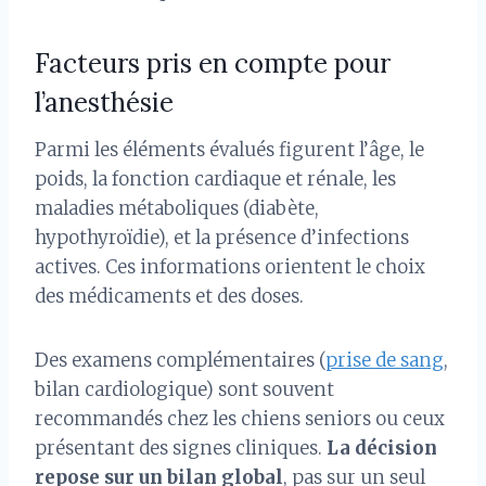
Facteurs pris en compte pour
l’anesthésie
Parmi les éléments évalués figurent l’âge, le
poids, la fonction cardiaque et rénale, les
maladies métaboliques (diabète,
hypothyroïdie), et la présence d’infections
actives. Ces informations orientent le choix
des médicaments et des doses.
Des examens complémentaires (
prise de sang
,
bilan cardiologique) sont souvent
recommandés chez les chiens seniors ou ceux
présentant des signes cliniques.
La décision
repose sur un bilan global
, pas sur un seul