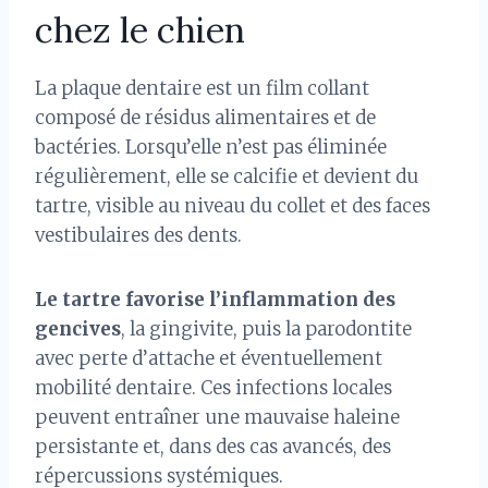
chez le chien
La plaque dentaire est un film collant
composé de résidus alimentaires et de
bactéries. Lorsqu’elle n’est pas éliminée
régulièrement, elle se calcifie et devient du
tartre, visible au niveau du collet et des faces
vestibulaires des dents.
Le tartre favorise l’inflammation des
gencives
, la gingivite, puis la parodontite
avec perte d’attache et éventuellement
mobilité dentaire. Ces infections locales
peuvent entraîner une mauvaise haleine
persistante et, dans des cas avancés, des
répercussions systémiques.