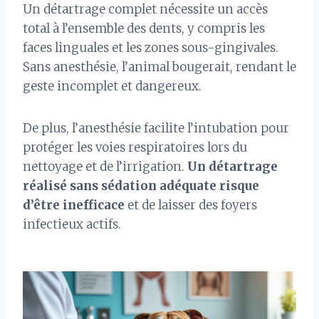
Un détartrage complet nécessite un accès
total à l’ensemble des dents, y compris les
faces linguales et les zones sous-gingivales.
Sans anesthésie, l’animal bougerait, rendant le
geste incomplet et dangereux.
De plus, l’anesthésie facilite l’intubation pour
protéger les voies respiratoires lors du
nettoyage et de l’irrigation.
Un détartrage
réalisé sans sédation adéquate risque
d’être inefficace
et de laisser des foyers
infectieux actifs.