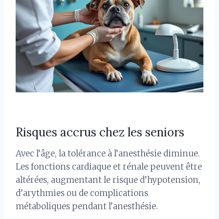
Risques accrus chez les seniors
Avec l’âge, la tolérance à l’anesthésie diminue.
Les fonctions cardiaque et rénale peuvent être
altérées, augmentant le risque d’hypotension,
d’arythmies ou de complications
métaboliques pendant l’anesthésie.