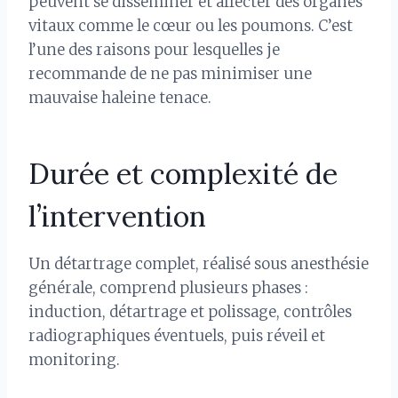
peuvent se disséminer et affecter des organes
vitaux comme le cœur ou les poumons. C’est
l’une des raisons pour lesquelles je
recommande de ne pas minimiser une
mauvaise haleine tenace.
Durée et complexité de
l’intervention
Un détartrage complet, réalisé sous anesthésie
générale, comprend plusieurs phases :
induction, détartrage et polissage, contrôles
radiographiques éventuels, puis réveil et
monitoring.