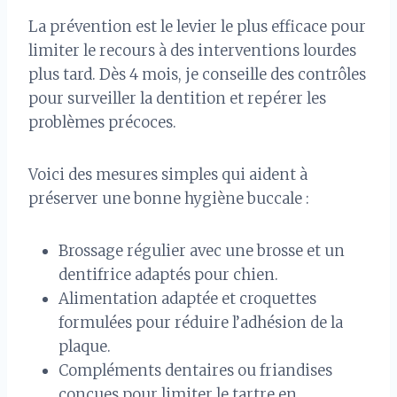
La prévention est le levier le plus efficace pour
limiter le recours à des interventions lourdes
plus tard. Dès 4 mois, je conseille des contrôles
pour surveiller la dentition et repérer les
problèmes précoces.
Voici des mesures simples qui aident à
préserver une bonne hygiène buccale :
Brossage régulier avec une brosse et un
dentifrice adaptés pour chien.
Alimentation adaptée et croquettes
formulées pour réduire l’adhésion de la
plaque.
Compléments dentaires ou friandises
conçues pour limiter le tartre en