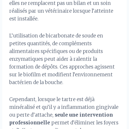
elles ne remplacent pas un bilan et un soin
réalisés par un vétérinaire lorsque l’atteinte
est installée.
L’utilisation de bicarbonate de soude en
petites quantités, de compléments
alimentaires spécifiques ou de produits
enzymatiques peut aider à ralentir la
formation de dépôts. Ces approches agissent
sur le biofilm et modifient l’environnement
bactérien de la bouche.
Cependant, lorsque le tartre est déjà
minéralisé et qu’il y a inflammation gingivale
ou perte d’attache,
seule une intervention
professionnelle
permet d’éliminer les foyers