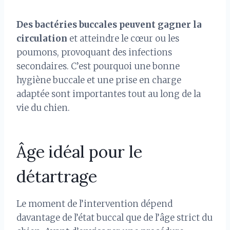
Des bactéries buccales peuvent gagner la
circulation
et atteindre le cœur ou les
poumons, provoquant des infections
secondaires. C’est pourquoi une bonne
hygiène buccale et une prise en charge
adaptée sont importantes tout au long de la
vie du chien.
Âge idéal pour le
détartrage
Le moment de l’intervention dépend
davantage de l’état buccal que de l’âge strict du