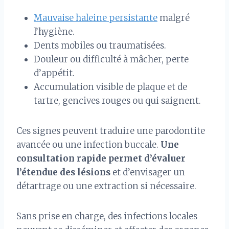
Mauvaise haleine persistante
malgré
l’hygiène.
Dents mobiles ou traumatisées.
Douleur ou difficulté à mâcher, perte
d’appétit.
Accumulation visible de plaque et de
tartre, gencives rouges ou qui saignent.
Ces signes peuvent traduire une parodontite
avancée ou une infection buccale.
Une
consultation rapide permet d’évaluer
l’étendue des lésions
et d’envisager un
détartrage ou une extraction si nécessaire.
Sans prise en charge, des infections locales