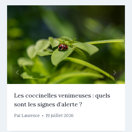
Les coccinelles venimeuses : quels
sont les signes d’alerte ?
Par
Laurence
19 juillet 2026