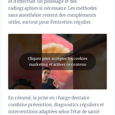
et d’effectuer un polissage et des
radiographies si nécessaire. Les méthodes
sans anesthésie restent des compléments
utiles, surtout pour l’entretien régulier.
Cliquez pour accepter les cookies
marketing et activer ce contenu
En résumé, la prise en charge dentaire
combine prévention, diagnostics réguliers et
interventions adaptées selon l’état de santé