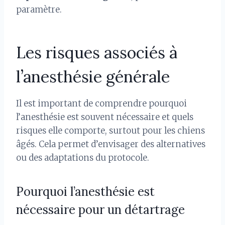
paramètre.
Les risques associés à
l’anesthésie générale
Il est important de comprendre pourquoi
l’anesthésie est souvent nécessaire et quels
risques elle comporte, surtout pour les chiens
âgés. Cela permet d’envisager des alternatives
ou des adaptations du protocole.
Pourquoi l’anesthésie est
nécessaire pour un détartrage