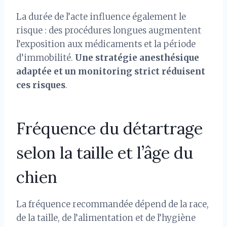
La durée de l’acte influence également le
risque : des procédures longues augmentent
l’exposition aux médicaments et la période
d’immobilité.
Une stratégie anesthésique
adaptée et un monitoring strict réduisent
ces risques
.
Fréquence du détartrage
selon la taille et l’âge du
chien
La fréquence recommandée dépend de la race,
de la taille, de l’alimentation et de l’hygiène