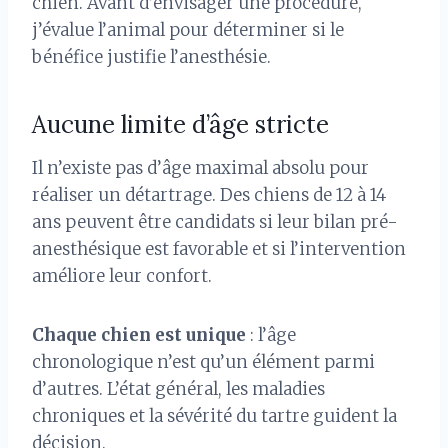
chien. Avant d’envisager une procédure,
j’évalue l’animal pour déterminer si le
bénéfice justifie l’anesthésie.
Aucune limite d’âge stricte
Il n’existe pas d’âge maximal absolu pour
réaliser un détartrage. Des chiens de 12 à 14
ans peuvent être candidats si leur bilan pré-
anesthésique est favorable et si l’intervention
améliore leur confort.
Chaque chien est unique
: l’âge
chronologique n’est qu’un élément parmi
d’autres. L’état général, les maladies
chroniques et la sévérité du tartre guident la
décision.