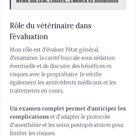
avait un truc coincé : causes et solutions
Rôle du vétérinaire dans
l’évaluation
Mon rôle est d’évaluer l’état général,
d’examiner la cavité buccale sous sédation
éventuelle et de discuter des bénéfices vs
risques avec le propriétaire. Je vérifie
également les antécédents médicaux et les
traitements en cours.
Un examen complet permet d’anticiper les
complications
et d’adapter le protocole
d’anesthésie et les soins postopératoires pour
limiter les risques.