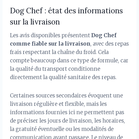
Dog Chef : état des informations
sur la livraison
Les avis disponibles présentent
Dog Chef
comme fiable sur la livraison
, avec des repas
frais respectant la chaîne du froid. Cela
compte beaucoup dans ce type de formule, car
la qualité du transport conditionne
directement la qualité sanitaire des repas.
Certaines sources secondaires évoquent une
livraison régulière et flexible, mais les
informations fournies ici ne permettent pas
de préciser les jours de livraison, les horaires,
la gratuité éventuelle ou les modalités de
communication avant passage. Le niveau de