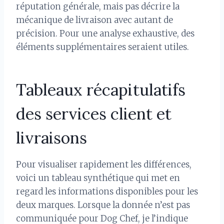
réputation générale, mais pas décrire la
mécanique de livraison avec autant de
précision. Pour une analyse exhaustive, des
éléments supplémentaires seraient utiles.
Tableaux récapitulatifs
des services client et
livraisons
Pour visualiser rapidement les différences,
voici un tableau synthétique qui met en
regard les informations disponibles pour les
deux marques. Lorsque la donnée n’est pas
communiquée pour Dog Chef, je l’indique