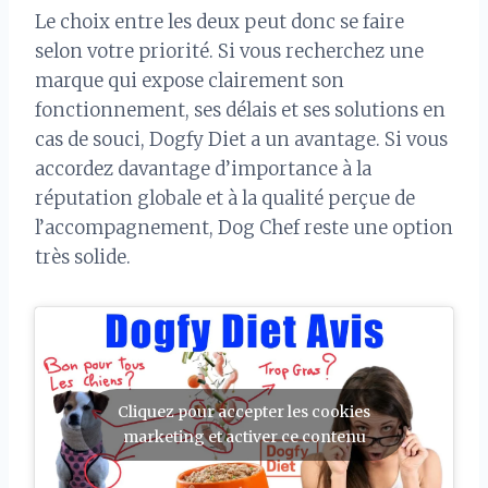
Le choix entre les deux peut donc se faire
selon votre priorité. Si vous recherchez une
marque qui expose clairement son
fonctionnement, ses délais et ses solutions en
cas de souci, Dogfy Diet a un avantage. Si vous
accordez davantage d’importance à la
réputation globale et à la qualité perçue de
l’accompagnement, Dog Chef reste une option
très solide.
Cliquez pour accepter les cookies
marketing et activer ce contenu