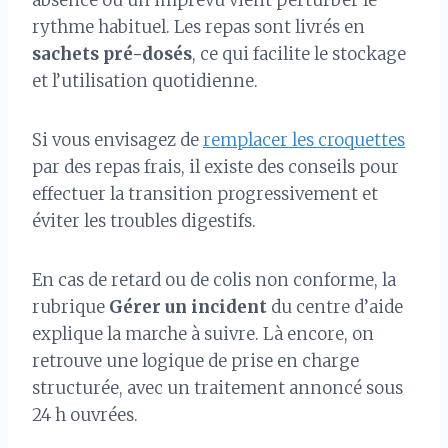
absence ou un imprévu vient perturber le
rythme habituel. Les repas sont livrés en
sachets pré-dosés
, ce qui facilite le stockage
et l’utilisation quotidienne.
Si vous envisagez de
remplacer les croquettes
par des repas frais, il existe des conseils pour
effectuer la transition progressivement et
éviter les troubles digestifs.
En cas de retard ou de colis non conforme, la
rubrique
Gérer un incident
du centre d’aide
explique la marche à suivre. Là encore, on
retrouve une logique de prise en charge
structurée, avec un traitement annoncé sous
24 h ouvrées.