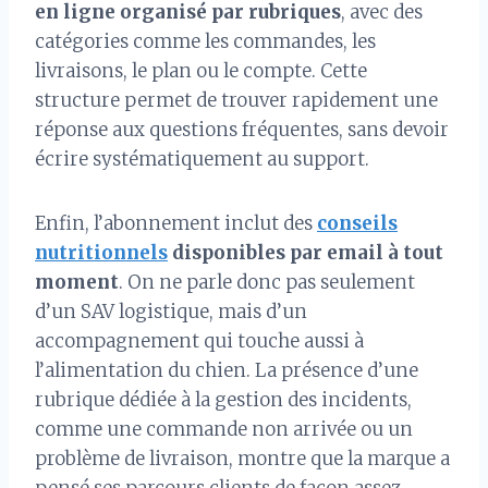
en ligne organisé par rubriques
, avec des
catégories comme les commandes, les
livraisons, le plan ou le compte. Cette
structure permet de trouver rapidement une
réponse aux questions fréquentes, sans devoir
écrire systématiquement au support.
Enfin, l’abonnement inclut des
conseils
nutritionnels
disponibles par email à tout
moment
. On ne parle donc pas seulement
d’un SAV logistique, mais d’un
accompagnement qui touche aussi à
l’alimentation du chien. La présence d’une
rubrique dédiée à la gestion des incidents,
comme une commande non arrivée ou un
problème de livraison, montre que la marque a