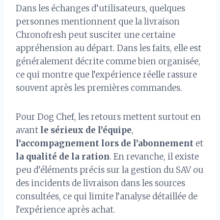
Dans les échanges d’utilisateurs, quelques
personnes mentionnent que la livraison
Chronofresh peut susciter une certaine
appréhension au départ. Dans les faits, elle est
généralement décrite comme bien organisée,
ce qui montre que l’expérience réelle rassure
souvent après les premières commandes.
Pour Dog Chef, les retours mettent surtout en
avant
le sérieux de l’équipe
,
l’accompagnement lors de l’abonnement
et
la qualité de la ration
. En revanche, il existe
peu d’éléments précis sur la gestion du SAV ou
des incidents de livraison dans les sources
consultées, ce qui limite l’analyse détaillée de
l’expérience après achat.