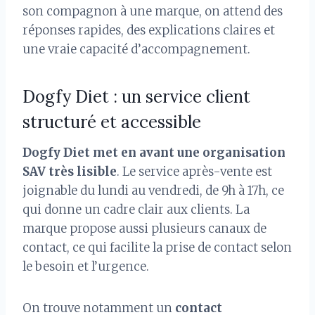
son compagnon à une marque, on attend des
réponses rapides, des explications claires et
une vraie capacité d’accompagnement.
Dogfy Diet : un service client
structuré et accessible
Dogfy Diet met en avant une organisation
SAV très lisible
. Le service après-vente est
joignable du lundi au vendredi, de 9h à 17h, ce
qui donne un cadre clair aux clients. La
marque propose aussi plusieurs canaux de
contact, ce qui facilite la prise de contact selon
le besoin et l’urgence.
On trouve notamment un
contact