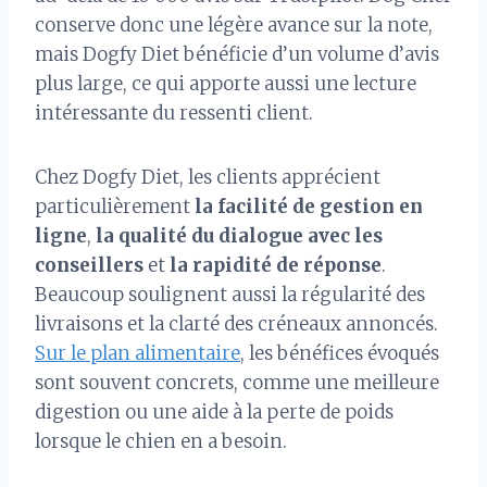
conserve donc une légère avance sur la note,
mais Dogfy Diet bénéficie d’un volume d’avis
plus large, ce qui apporte aussi une lecture
intéressante du ressenti client.
Chez Dogfy Diet, les clients apprécient
particulièrement
la facilité de gestion en
ligne
,
la qualité du dialogue avec les
conseillers
et
la rapidité de réponse
.
Beaucoup soulignent aussi la régularité des
livraisons et la clarté des créneaux annoncés.
Sur le plan alimentaire
, les bénéfices évoqués
sont souvent concrets, comme une meilleure
digestion ou une aide à la perte de poids
lorsque le chien en a besoin.