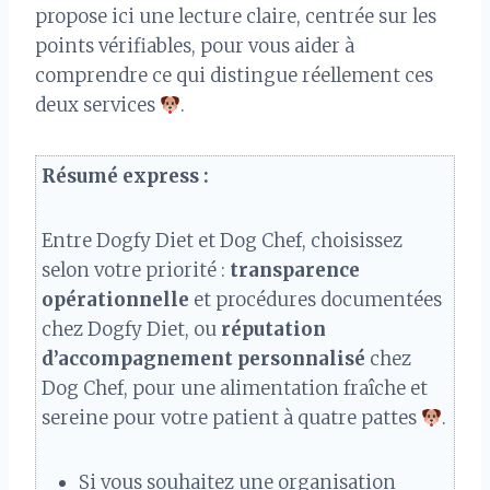
propose ici une lecture claire, centrée sur les
points vérifiables, pour vous aider à
comprendre ce qui distingue réellement ces
deux services
.
Résumé express :
Entre Dogfy Diet et Dog Chef, choisissez
selon votre priorité :
transparence
opérationnelle
et procédures documentées
chez Dogfy Diet, ou
réputation
d’accompagnement personnalisé
chez
Dog Chef, pour une alimentation fraîche et
sereine pour votre patient à quatre pattes
.
Si vous souhaitez une organisation