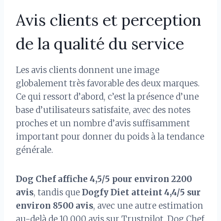
Avis clients et perception
de la qualité du service
Les avis clients donnent une image
globalement très favorable des deux marques.
Ce qui ressort d’abord, c’est la présence d’une
base d’utilisateurs satisfaite, avec des notes
proches et un nombre d’avis suffisamment
important pour donner du poids à la tendance
générale.
Dog Chef affiche 4,5/5 pour environ 2200
avis
, tandis que
Dogfy Diet atteint 4,4/5 sur
environ 8500 avis
, avec une autre estimation
au-delà de 10 000 avis sur Trustpilot. Dog Chef