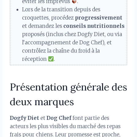
éviter les imprévus
.
Lors de la transition depuis des
croquettes, procédez
progressivement
et demandez les
conseils nutritionnels
proposés (inclus chez Dogfy Diet, ou via
l’accompagnement de Dog Chef), et
contrôlez la chaîne du froid à la
réception
.
Présentation générale des
deux marques
Dogfy Diet
et
Dog Chef
font partie des
acteurs les plus visibles du marché des repas
frais pour chiens. Leur promesse est proche,