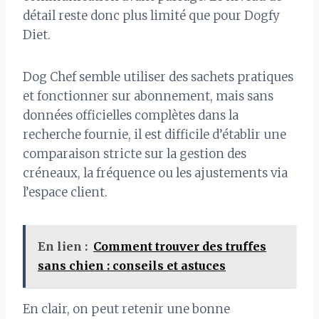
détail reste donc plus limité que pour Dogfy
Diet.
Dog Chef semble utiliser des sachets pratiques
et fonctionner sur abonnement, mais sans
données officielles complètes dans la
recherche fournie, il est difficile d’établir une
comparaison stricte sur la gestion des
créneaux, la fréquence ou les ajustements via
l’espace client.
En lien :
Comment trouver des truffes
sans chien : conseils et astuces
En clair, on peut retenir une bonne