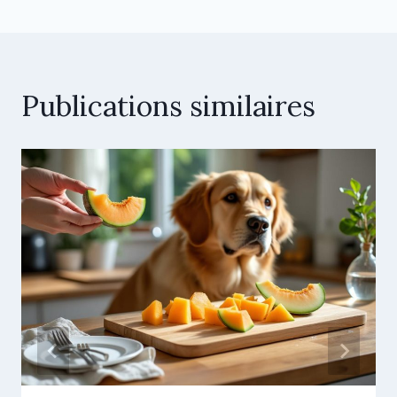
Publications similaires