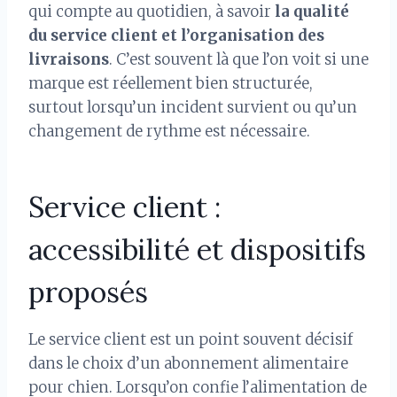
qui compte au quotidien, à savoir
la qualité
du service client et l’organisation des
livraisons
. C’est souvent là que l’on voit si une
marque est réellement bien structurée,
surtout lorsqu’un incident survient ou qu’un
changement de rythme est nécessaire.
Service client :
accessibilité et dispositifs
proposés
Le service client est un point souvent décisif
dans le choix d’un abonnement alimentaire
pour chien. Lorsqu’on confie l’alimentation de