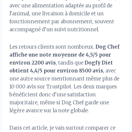
avec une alimentation adaptée au profil de
l’animal, une livraison à domicile et un
fonctionnement par abonnement, souvent
accompagné d’un suivi nutritionnel.
Les retours clients sont nombreux.
Dog Chef
affiche une note moyenne de 4,5/5 pour
environ 2200 avis
, tandis que
Dogfy Diet
obtient 4,4/5 pour environ 8500 avis
, avec
une autre source mentionnant même plus de
10 000 avis sur Trustpilot. Les deux marques
bénéficient donc d’une satisfaction
majoritaire, même si Dog Chef garde une
légère avance sur la note globale.
Dans cet article, je vais surtout comparer ce