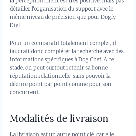
la perception client est très positive, mais pas
détailler l’organisation du support avec le
même niveau de précision que pour Dogfy
Diet.
Pour un comparatif totalement complet, il
faudrait donc compléter la recherche avec des
informations spécifiques à Dog Chef. À ce
stade, on peut surtout retenir sa bonne
réputation relationnelle, sans pouvoir la
décrire point par point comme pour son
concurrent.
Modalités de livraison
La livraison est un autre point clé, car elle