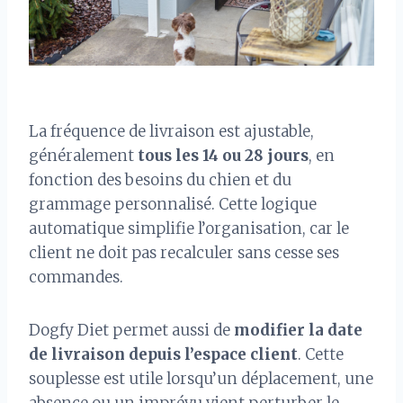
La fréquence de livraison est ajustable,
généralement
tous les 14 ou 28 jours
, en
fonction des besoins du chien et du
grammage personnalisé. Cette logique
automatique simplifie l’organisation, car le
client ne doit pas recalculer sans cesse ses
commandes.
Dogfy Diet permet aussi de
modifier la date
de livraison depuis l’espace client
. Cette
souplesse est utile lorsqu’un déplacement, une