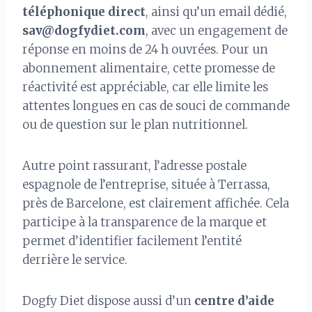
téléphonique direct
, ainsi qu’un email dédié,
sav@dogfydiet.com
, avec un engagement de
réponse en moins de 24 h ouvrées. Pour un
abonnement alimentaire, cette promesse de
réactivité est appréciable, car elle limite les
attentes longues en cas de souci de commande
ou de question sur le plan nutritionnel.
Autre point rassurant, l’adresse postale
espagnole de l’entreprise, située à Terrassa,
près de Barcelone, est clairement affichée. Cela
participe à la transparence de la marque et
permet d’identifier facilement l’entité
derrière le service.
Dogfy Diet dispose aussi d’un
centre d’aide