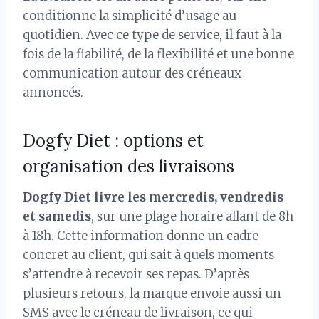
conditionne la simplicité d’usage au
quotidien. Avec ce type de service, il faut à la
fois de la fiabilité, de la flexibilité et une bonne
communication autour des créneaux
annoncés.
Dogfy Diet : options et
organisation des livraisons
Dogfy Diet livre les mercredis, vendredis
et samedis
, sur une plage horaire allant de 8h
à 18h. Cette information donne un cadre
concret au client, qui sait à quels moments
s’attendre à recevoir ses repas. D’après
plusieurs retours, la marque envoie aussi un
SMS avec le créneau de livraison, ce qui