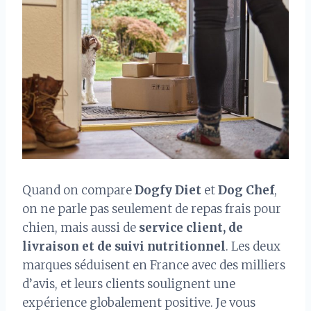
Quand on compare
Dogfy Diet
et
Dog Chef
,
on ne parle pas seulement de repas frais pour
chien, mais aussi de
service client, de
livraison et de suivi nutritionnel
. Les deux
marques séduisent en France avec des milliers
d’avis, et leurs clients soulignent une
expérience globalement positive. Je vous