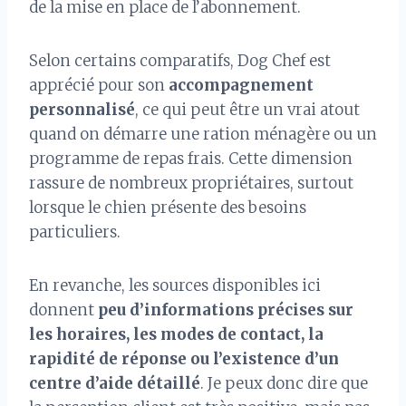
de la mise en place de l’abonnement.
Selon certains comparatifs, Dog Chef est
apprécié pour son
accompagnement
personnalisé
, ce qui peut être un vrai atout
quand on démarre une ration ménagère ou un
programme de repas frais. Cette dimension
rassure de nombreux propriétaires, surtout
lorsque le chien présente des besoins
particuliers.
En revanche, les sources disponibles ici
donnent
peu d’informations précises sur
les horaires, les modes de contact, la
rapidité de réponse ou l’existence d’un
centre d’aide détaillé
. Je peux donc dire que