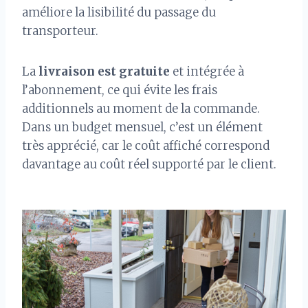
améliore la lisibilité du passage du
transporteur.
La
livraison est gratuite
et intégrée à
l’abonnement, ce qui évite les frais
additionnels au moment de la commande.
Dans un budget mensuel, c’est un élément
très apprécié, car le coût affiché correspond
davantage au coût réel supporté par le client.