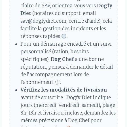
claire du SAV, orientez-vous vers
Dogfy
Diet
(horaires du support, email
sav@dogfydiet.com, centre d’aide), cela
facilite la gestion des incidents et les
réponses rapides
.
Pour un démarrage encadré et un suivi
personnalisé (ration, besoins
spécifiques),
Dog Chef
a une bonne
réputation, pensez à demander le détail
de l’accompagnement lors de
l’abonnement
.
Vérifiez les modalités de livraison
avant de souscrire : Dogfy Diet indique
jours (mercredi, vendredi, samedi), plage
8h-18h et livraison incluse, demandez les
mêmes précisions à Dog Chef pour