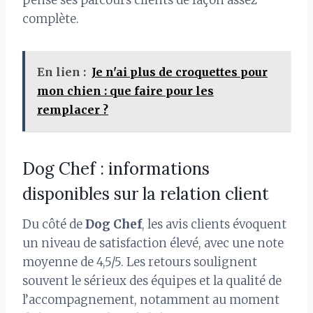
pensé ses parcours clients de façon assez
complète.
En lien :
Je n'ai plus de croquettes pour
mon chien : que faire​ pour les
remplacer ?
Dog Chef : informations
disponibles sur la relation client
Du côté de
Dog Chef
, les avis clients évoquent
un niveau de satisfaction élevé, avec une note
moyenne de 4,5/5. Les retours soulignent
souvent le sérieux des équipes et la qualité de
l’accompagnement, notamment au moment