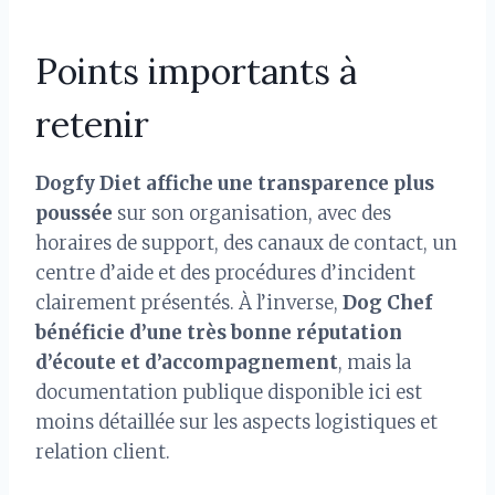
Points importants à
retenir
Dogfy Diet affiche une transparence plus
poussée
sur son organisation, avec des
horaires de support, des canaux de contact, un
centre d’aide et des procédures d’incident
clairement présentés. À l’inverse,
Dog Chef
bénéficie d’une très bonne réputation
d’écoute et d’accompagnement
, mais la
documentation publique disponible ici est
moins détaillée sur les aspects logistiques et
relation client.