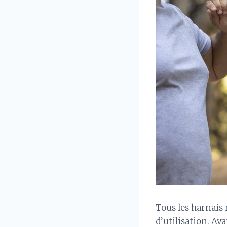
Tous les harnais 
d’utilisation. Ava