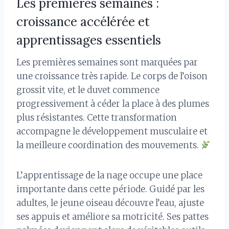
Les premières semaines :
croissance accélérée et
apprentissages essentiels
Les premières semaines sont marquées par
une croissance très rapide. Le corps de l’oison
grossit vite, et le duvet commence
progressivement à céder la place à des plumes
plus résistantes. Cette transformation
accompagne le développement musculaire et
la meilleure coordination des mouvements.
L’apprentissage de la nage occupe une place
importante dans cette période. Guidé par les
adultes, le jeune oiseau découvre l’eau, ajuste
ses appuis et améliore sa motricité. Ses pattes