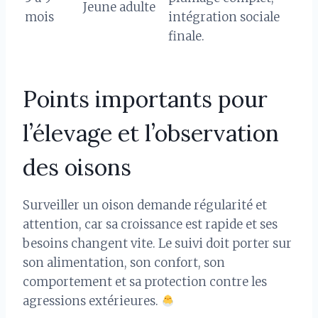
Jeune adulte
mois
intégration sociale
finale.
Points importants pour
l’élevage et l’observation
des oisons
Surveiller un oison demande régularité et
attention, car sa croissance est rapide et ses
besoins changent vite. Le suivi doit porter sur
son alimentation, son confort, son
comportement et sa protection contre les
agressions extérieures.