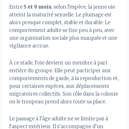
Entre
5 et 9 mois
, selon l’espèce, la jeune oie
atteint la maturité sexuelle. Le plumage est
alors presque complet, stable et durable. Le
comportement adulte se fixe peu à peu, avec
une organisation sociale plus marquée et une
vigilance accrue.
À ce stade, l’oie devient un membre à part
entière du groupe. Elle peut participer aux
comportements de garde, à la reproduction et,
pour certaines espèces, aux déplacements
migratoires collectifs. Son rôle dans la colonie
ou le troupeau prend alors toute sa place.
Le passage à l’âge adulte ne se limite pas à
l’aspect extérieur. Il s’accompagne d’un