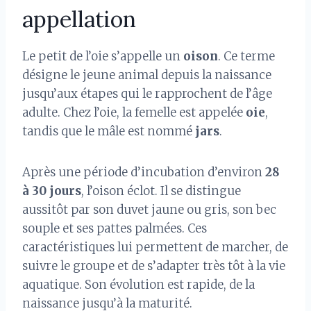
appellation
Le petit de l’oie s’appelle un
oison
. Ce terme
désigne le jeune animal depuis la naissance
jusqu’aux étapes qui le rapprochent de l’âge
adulte. Chez l’oie, la femelle est appelée
oie
,
tandis que le mâle est nommé
jars
.
Après une période d’incubation d’environ
28
à 30 jours
, l’oison éclot. Il se distingue
aussitôt par son duvet jaune ou gris, son bec
souple et ses pattes palmées. Ces
caractéristiques lui permettent de marcher, de
suivre le groupe et de s’adapter très tôt à la vie
aquatique. Son évolution est rapide, de la
naissance jusqu’à la maturité.