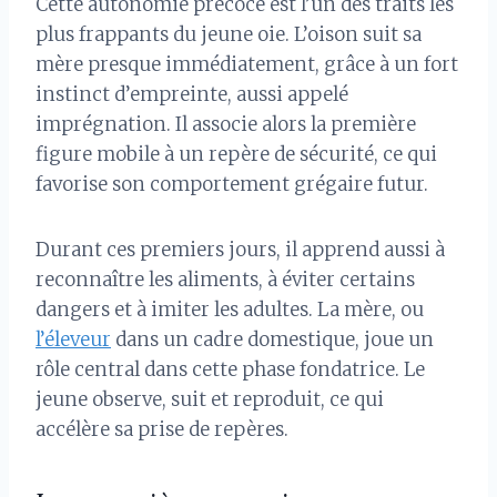
Cette autonomie précoce est l’un des traits les
plus frappants du jeune oie. L’oison suit sa
mère presque immédiatement, grâce à un fort
instinct d’empreinte, aussi appelé
imprégnation. Il associe alors la première
figure mobile à un repère de sécurité, ce qui
favorise son comportement grégaire futur.
Durant ces premiers jours, il apprend aussi à
reconnaître les aliments, à éviter certains
dangers et à imiter les adultes. La mère, ou
l’éleveur
dans un cadre domestique, joue un
rôle central dans cette phase fondatrice. Le
jeune observe, suit et reproduit, ce qui
accélère sa prise de repères.