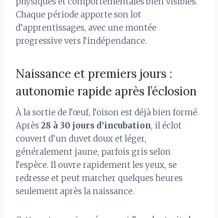
physiques et comportementales bien visibles.
Chaque période apporte son lot
d’apprentissages, avec une montée
progressive vers l’indépendance.
Naissance et premiers jours :
autonomie rapide après l’éclosion
À la sortie de l’œuf, l’oison est déjà bien formé.
Après
28 à 30 jours d’incubation
, il éclot
couvert d’un duvet doux et léger,
généralement jaune, parfois gris selon
l’espèce. Il ouvre rapidement les yeux, se
redresse et peut marcher quelques heures
seulement après la naissance.