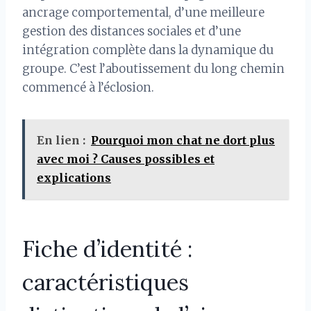
ancrage comportemental, d’une meilleure
gestion des distances sociales et d’une
intégration complète dans la dynamique du
groupe. C’est l’aboutissement du long chemin
commencé à l’éclosion.
En lien :
Pourquoi mon chat ne dort plus
avec moi ? Causes possibles et
explications
Fiche d’identité :
caractéristiques