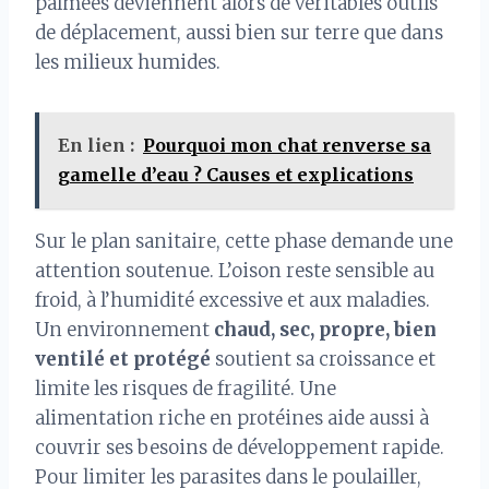
palmées deviennent alors de véritables outils
de déplacement, aussi bien sur terre que dans
les milieux humides.
En lien :
Pourquoi mon chat renverse sa
gamelle d’eau ? Causes et explications
Sur le plan sanitaire, cette phase demande une
attention soutenue. L’oison reste sensible au
froid, à l’humidité excessive et aux maladies.
Un environnement
chaud, sec, propre, bien
ventilé et protégé
soutient sa croissance et
limite les risques de fragilité. Une
alimentation riche en protéines aide aussi à
couvrir ses besoins de développement rapide.
Pour limiter les parasites dans le poulailler,