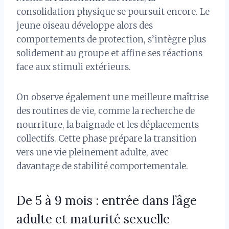
consolidation physique se poursuit encore. Le
jeune oiseau développe alors des
comportements de protection, s’intègre plus
solidement au groupe et affine ses réactions
face aux stimuli extérieurs.
On observe également une meilleure maîtrise
des routines de vie, comme la recherche de
nourriture, la baignade et les déplacements
collectifs. Cette phase prépare la transition
vers une vie pleinement adulte, avec
davantage de stabilité comportementale.
De 5 à 9 mois : entrée dans l’âge
adulte et maturité sexuelle