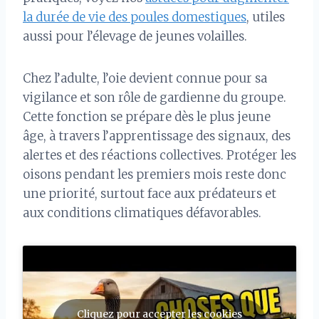
la durée de vie des poules domestiques
, utiles
aussi pour l’élevage de jeunes volailles.
Chez l’adulte, l’oie devient connue pour sa
vigilance et son rôle de gardienne du groupe.
Cette fonction se prépare dès le plus jeune
âge, à travers l’apprentissage des signaux, des
alertes et des réactions collectives. Protéger les
oisons pendant les premiers mois reste donc
une priorité, surtout face aux prédateurs et
aux conditions climatiques défavorables.
Cliquez pour accepter les cookies