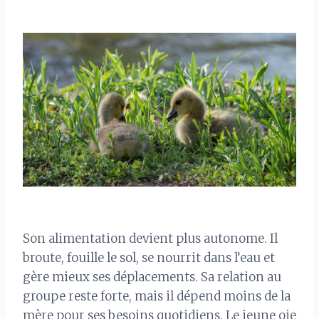
Son alimentation devient plus autonome. Il
broute, fouille le sol, se nourrit dans l’eau et
gère mieux ses déplacements. Sa relation au
groupe reste forte, mais il dépend moins de la
mère pour ses besoins quotidiens. Le jeune oie