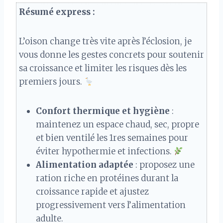
Résumé express :
L’oison change très vite après l’éclosion, je
vous donne les gestes concrets pour soutenir
sa croissance et limiter les risques dès les
premiers jours.
Confort thermique et hygiène
:
maintenez un espace chaud, sec, propre
et bien ventilé les 1res semaines pour
éviter hypothermie et infections.
Alimentation adaptée
: proposez une
ration riche en protéines durant la
croissance rapide et ajustez
progressivement vers l’alimentation
adulte.