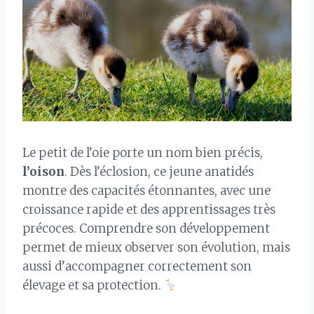
Le petit de l’oie porte un nom bien précis,
l’oison
. Dès l’éclosion, ce jeune anatidés
montre des capacités étonnantes, avec une
croissance rapide et des apprentissages très
précoces. Comprendre son développement
permet de mieux observer son évolution, mais
aussi d’accompagner correctement son
élevage et sa protection.