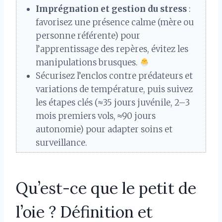
Imprégnation et gestion du stress
:
favorisez une présence calme (mère ou
personne référente) pour
l’apprentissage des repères, évitez les
manipulations brusques.
Sécurisez l’enclos contre prédateurs et
variations de température, puis suivez
les étapes clés (≈35 jours juvénile, 2–3
mois premiers vols, ≈90 jours
autonomie) pour adapter soins et
surveillance.
Qu’est-ce que le petit de
l’oie ? Définition et