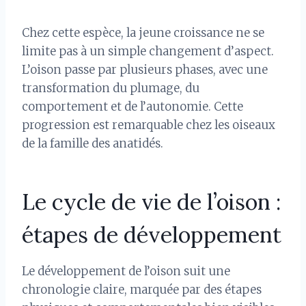
Chez cette espèce, la jeune croissance ne se
limite pas à un simple changement d’aspect.
L’oison passe par plusieurs phases, avec une
transformation du plumage, du
comportement et de l’autonomie. Cette
progression est remarquable chez les oiseaux
de la famille des anatidés.
Le cycle de vie de l’oison :
étapes de développement
Le développement de l’oison suit une
chronologie claire, marquée par des étapes