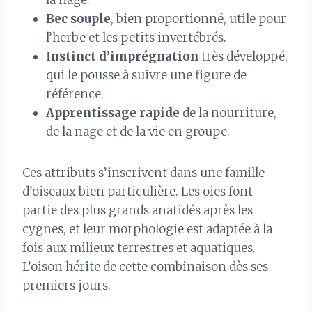
la nage.
Bec souple
, bien proportionné, utile pour
l’herbe et les petits invertébrés.
Instinct d’imprégnation
très développé,
qui le pousse à suivre une figure de
référence.
Apprentissage rapide
de la nourriture,
de la nage et de la vie en groupe.
Ces attributs s’inscrivent dans une famille
d’oiseaux bien particulière. Les oies font
partie des plus grands anatidés après les
cygnes, et leur morphologie est adaptée à la
fois aux milieux terrestres et aquatiques.
L’oison hérite de cette combinaison dès ses
premiers jours.