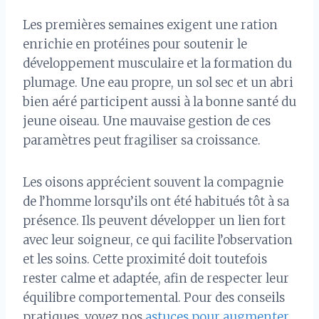
Les premières semaines exigent une ration
enrichie en protéines pour soutenir le
développement musculaire et la formation du
plumage. Une eau propre, un sol sec et un abri
bien aéré participent aussi à la bonne santé du
jeune oiseau. Une mauvaise gestion de ces
paramètres peut fragiliser sa croissance.
Les oisons apprécient souvent la compagnie
de l’homme lorsqu’ils ont été habitués tôt à sa
présence. Ils peuvent développer un lien fort
avec leur soigneur, ce qui facilite l’observation
et les soins. Cette proximité doit toutefois
rester calme et adaptée, afin de respecter leur
équilibre comportemental. Pour des conseils
pratiques, voyez nos
astuces pour augmenter