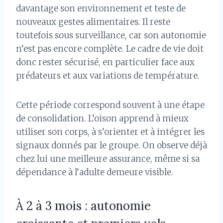
davantage son environnement et teste de
nouveaux gestes alimentaires. Il reste
toutefois sous surveillance, car son autonomie
n’est pas encore complète. Le cadre de vie doit
donc rester sécurisé, en particulier face aux
prédateurs et aux variations de température.
Cette période correspond souvent à une étape
de consolidation. L’oison apprend à mieux
utiliser son corps, à s’orienter et à intégrer les
signaux donnés par le groupe. On observe déjà
chez lui une meilleure assurance, même si sa
dépendance à l’adulte demeure visible.
À 2 à 3 mois : autonomie