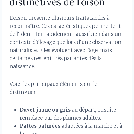
distinctives de l’oison
L’oison présente plusieurs traits faciles à
reconnaître. Ces caractéristiques permettent
de l’identifier rapidement, aussi bien dans un
contexte d’élevage que lors d’une observation
naturaliste. Elles évoluent avec l’âge, mais
certaines restent très parlantes dès la
naissance.
Voici les principaux éléments qui le
distinguent :
Duvet jaune ou gris
au départ, ensuite
remplacé par des plumes adultes.
Pattes palmées
adaptées à la marche et à