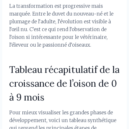
La transformation est progressive mais
marquée. Entre le duvet du nouveau-né et le
plumage de l’adulte, l’évolution est visible à
l’œil nu. C’est ce qui rend l’observation de
l’oison si intéressante pour le vétérinaire,
l’éleveur ou le passionné d’oiseaux.
Tableau récapitulatif de la
croissance de l’oison de 0
à 9 mois
Pour mieux visualiser les grandes phases de
développement, voici un tableau synthétique
qui reprend les principales étapes de