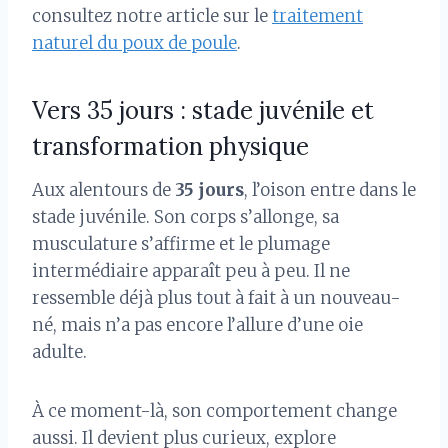
consultez notre article sur le
traitement
naturel du poux de poule
.
Vers 35 jours : stade juvénile et
transformation physique
Aux alentours de
35 jours
, l’oison entre dans le
stade juvénile. Son corps s’allonge, sa
musculature s’affirme et le plumage
intermédiaire apparaît peu à peu. Il ne
ressemble déjà plus tout à fait à un nouveau-
né, mais n’a pas encore l’allure d’une oie
adulte.
À ce moment-là, son comportement change
aussi. Il devient plus curieux, explore