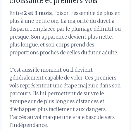
croissante et premiers vols
Entre
2 et 3 mois
, l’oison ressemble de plus en
plus à une petite oie. La majorité du duvet a
disparu, remplacée par le plumage définitif ou
presque. Son apparence devient plus nette,
plus longue, et son corps prend des
proportions proches de celles du futur adulte.
C’est aussi le moment où il devient
généralement capable de voler. Ces premiers
vols représentent une étape majeure dans son
parcours. Ils lui permettent de suivre le
groupe sur de plus longues distances et
d’échapper plus facilement aux dangers.
L’accès au vol marque une vraie bascule vers
l’indépendance.