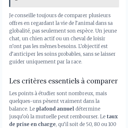
Je conseille toujours de comparer plusieurs
offres en regardant la vie de l’animal dans sa
globalité, pas seulement son espèce. Un jeune
chat, un chien actif ou un cheval de loisir
n’ont pas les mêmes besoins. L’objectif est
d’anticiper les soins probables, sans se laisser
guider uniquement par la race.
Les critères essentiels à comparer
Les points à étudier sont nombreux, mais
quelques-uns pèsent vraiment dans la
balance. Le
plafond annuel
détermine
jusqu’où la mutuelle peut rembourser. Le
taux
de prise en charge
, qu’il soit de 50, 80 ou 100