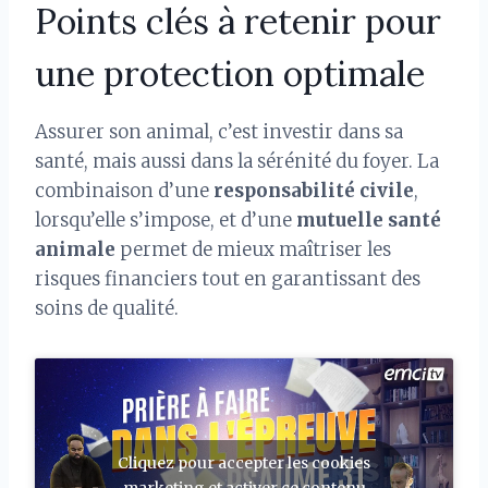
Points clés à retenir pour
une protection optimale
Assurer son animal, c’est investir dans sa
santé, mais aussi dans la sérénité du foyer. La
combinaison d’une
responsabilité civile
,
lorsqu’elle s’impose, et d’une
mutuelle santé
animale
permet de mieux maîtriser les
risques financiers tout en garantissant des
soins de qualité.
Cliquez pour accepter les cookies