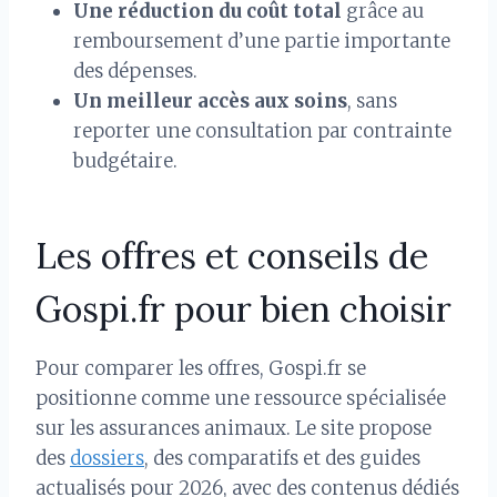
Une réduction du coût total
grâce au
remboursement d’une partie importante
des dépenses.
Un meilleur accès aux soins
, sans
reporter une consultation par contrainte
budgétaire.
Les offres et conseils de
Gospi.fr pour bien choisir
Pour comparer les offres, Gospi.fr se
positionne comme une ressource spécialisée
sur les assurances animaux. Le site propose
des
dossiers
, des comparatifs et des guides
actualisés pour 2026, avec des contenus dédiés