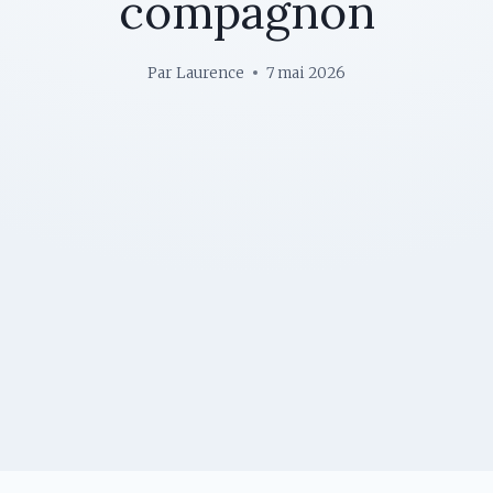
compagnon
Par
Laurence
7 mai 2026