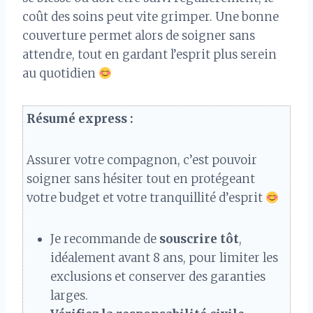
coût des soins peut vite grimper. Une bonne
couverture permet alors de soigner sans
attendre, tout en gardant l’esprit plus serein
au quotidien
Résumé express :
Assurer votre compagnon, c’est pouvoir
soigner sans hésiter tout en protégeant
votre budget et votre tranquillité d’esprit
Je recommande de
souscrire tôt
,
idéalement avant 8 ans, pour limiter les
exclusions et conserver des garanties
larges.