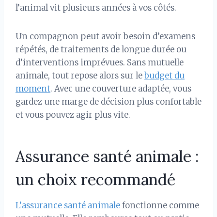
l’animal vit plusieurs années à vos côtés.
Un compagnon peut avoir besoin d’examens
répétés, de traitements de longue durée ou
d’interventions imprévues. Sans mutuelle
animale, tout repose alors sur le
budget du
moment
. Avec une couverture adaptée, vous
gardez une marge de décision plus confortable
et vous pouvez agir plus vite.
Assurance santé animale :
un choix recommandé
L’assurance santé animale
fonctionne comme