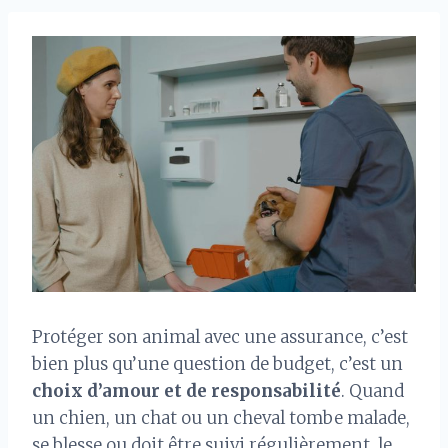
Protéger son animal avec une assurance, c’est
bien plus qu’une question de budget, c’est un
choix d’amour et de responsabilité
. Quand
un chien, un chat ou un cheval tombe malade,
se blesse ou doit être suivi régulièrement, le