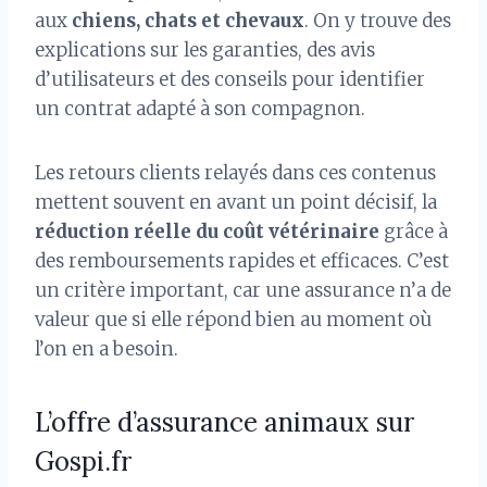
aux
chiens, chats et chevaux
. On y trouve des
explications sur les garanties, des avis
d’utilisateurs et des conseils pour identifier
un contrat adapté à son compagnon.
Les retours clients relayés dans ces contenus
mettent souvent en avant un point décisif, la
réduction réelle du coût vétérinaire
grâce à
des remboursements rapides et efficaces. C’est
un critère important, car une assurance n’a de
valeur que si elle répond bien au moment où
l’on en a besoin.
L’offre d’assurance animaux sur
Gospi.fr