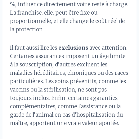
%, influence directement votre reste à charge.
La franchise, elle, peut être fixe ou
proportionnelle, et elle change le coût réel de
la protection.
Il faut aussi lire les
exclusions
avec attention.
Certaines assurances imposent un âge limite
à la souscription, d’autres excluent les
maladies héréditaires, chroniques ou des races
particulières. Les soins préventifs, comme les
vaccins ou la stérilisation, ne sont pas
toujours inclus. Enfin, certaines garanties
complémentaires, comme l’assistance ou la
garde de l’animal en cas d’hospitalisation du
maître, apportent une vraie valeur ajoutée.