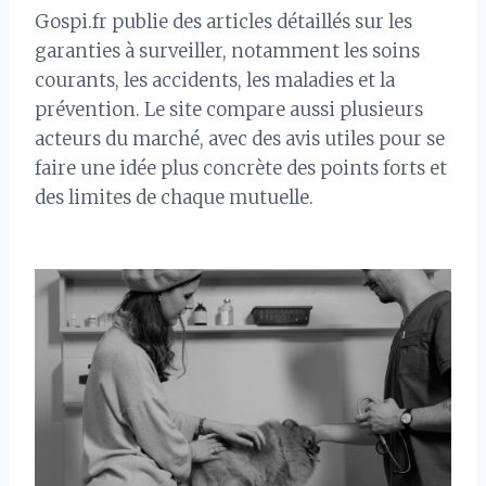
Gospi.fr publie des articles détaillés sur les
garanties à surveiller, notamment les soins
courants, les accidents, les maladies et la
prévention. Le site compare aussi plusieurs
acteurs du marché, avec des avis utiles pour se
faire une idée plus concrète des points forts et
des limites de chaque mutuelle.