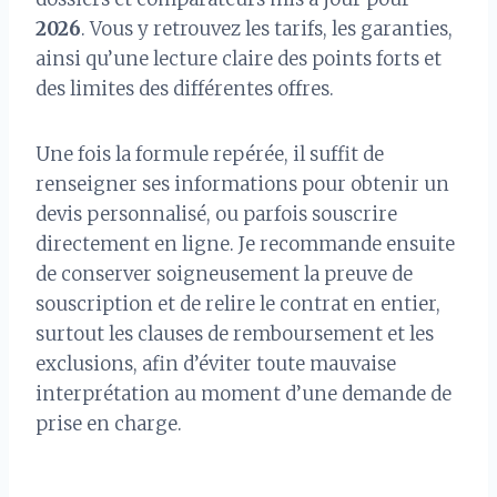
2026
. Vous y retrouvez les tarifs, les garanties,
ainsi qu’une lecture claire des points forts et
des limites des différentes offres.
Une fois la formule repérée, il suffit de
renseigner ses informations pour obtenir un
devis personnalisé, ou parfois souscrire
directement en ligne. Je recommande ensuite
de conserver soigneusement la preuve de
souscription et de relire le contrat en entier,
surtout les clauses de remboursement et les
exclusions, afin d’éviter toute mauvaise
interprétation au moment d’une demande de
prise en charge.