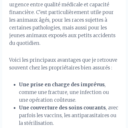
urgence entre qualité médicale et capacité
financière. C’est particulièrement utile pour
les animaux âgés, pour les races sujettes à
certaines pathologies, mais aussi pour les
jeunes animaux exposés aux petits accidents
du quotidien.
Voici les principaux avantages que je retrouve
souvent chez les propriétaires bien assurés :
Une prise en charge des imprévus
,
comme une fracture, une infection ou
une opération coûteuse.
Une couverture des soins courants
, avec
parfois les vaccins, les antiparasitaires ou
la stérilisation.