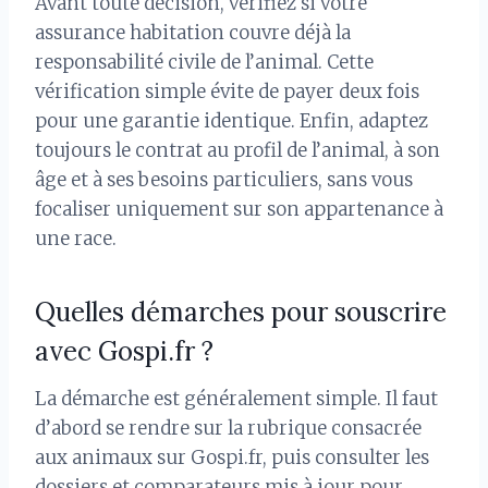
Avant toute décision, vérifiez si votre
assurance habitation couvre déjà la
responsabilité civile de l’animal. Cette
vérification simple évite de payer deux fois
pour une garantie identique. Enfin, adaptez
toujours le contrat au profil de l’animal, à son
âge et à ses besoins particuliers, sans vous
focaliser uniquement sur son appartenance à
une race.
Quelles démarches pour souscrire
avec Gospi.fr ?
La démarche est généralement simple. Il faut
d’abord se rendre sur la rubrique consacrée
aux animaux sur Gospi.fr, puis consulter les
dossiers et comparateurs mis à jour pour