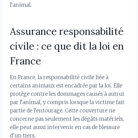
l’animal.
Assurance responsabilité
civile : ce que dit la loi en
France
En France, la responsabilité civile liée à
certains animaux est encadrée par la loi. Elle
protège contre les dommages causés à autrui
par l’animal, y compris lorsque la victime fait
partie de l’entourage. Cette couverture ne
concerne pas seulement les dégâts matériels,
elle peut aussi intervenir en cas de blessure
d’un tiers.