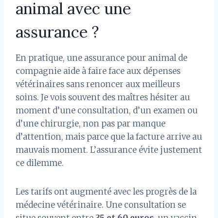
animal avec une
assurance ?
En pratique, une assurance pour animal de
compagnie aide à faire face aux dépenses
vétérinaires sans renoncer aux meilleurs
soins. Je vois souvent des maîtres hésiter au
moment d’une consultation, d’un examen ou
d’une chirurgie, non pas par manque
d’attention, mais parce que la facture arrive au
mauvais moment. L’assurance évite justement
ce dilemme.
Les tarifs ont augmenté avec les progrès de la
médecine vétérinaire. Une consultation se