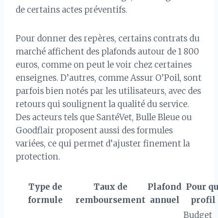
de certains actes préventifs.
Pour donner des repères, certains contrats du
marché affichent des plafonds autour de 1 800
euros, comme on peut le voir chez certaines
enseignes. D’autres, comme Assur O’Poil, sont
parfois bien notés par les utilisateurs, avec des
retours qui soulignent la qualité du service.
Des acteurs tels que SantéVet, Bulle Bleue ou
Goodflair proposent aussi des formules
variées, ce qui permet d’ajuster finement la
protection.
Type de
Taux de
Plafond
Pour qu
formule
remboursement
annuel
profil 
Budget