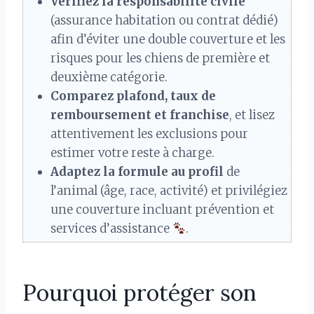
Vérifiez la responsabilité civile
(assurance habitation ou contrat dédié)
afin d’éviter une double couverture et les
risques pour les chiens de première et
deuxième catégorie.
Comparez plafond, taux de
remboursement et franchise
, et lisez
attentivement les exclusions pour
estimer votre reste à charge.
Adaptez la formule au profil
de
l’animal (âge, race, activité) et privilégiez
une couverture incluant prévention et
services d’assistance
.
Pourquoi protéger son