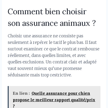
Comment bien choisir
son assurance animaux ?
Choisir une assurance ne consiste pas
seulement à repérer le tarif le plus bas. Il faut
surtout examiner ce que le contrat rembourse
réellement, dans quelles limites, et avec
quelles exclusions. Un contrat clair et adapté
vaut souvent mieux qu’une promesse
séduisante mais trop restrictive.
En lien :
Quelle assurance pour chien
propose le meilleur rapport qualité/prix
?