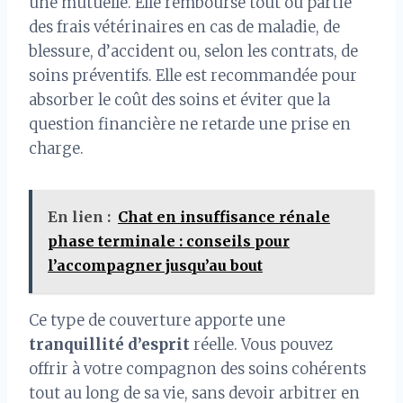
une mutuelle. Elle rembourse tout ou partie
des frais vétérinaires en cas de maladie, de
blessure, d’accident ou, selon les contrats, de
soins préventifs. Elle est recommandée pour
absorber le coût des soins et éviter que la
question financière ne retarde une prise en
charge.
En lien :
Chat en insuffisance rénale
phase terminale : conseils pour
l’accompagner jusqu’au bout
Ce type de couverture apporte une
tranquillité d’esprit
réelle. Vous pouvez
offrir à votre compagnon des soins cohérents
tout au long de sa vie, sans devoir arbitrer en