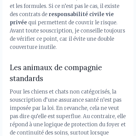
et les formules. Si ce n’est pas le cas, il existe
des contrats de
responsabilité civile vie
privée
qui permettent de couvrir le risque.
Avant toute souscription, je conseille toujours
de vérifier ce point, car il évite une double
couverture inutile.
Les animaux de compagnie
standards
Pour les chiens et chats non catégorisés, la
souscription d’une assurance santé n’est pas
imposée par la loi. En revanche, cela ne veut
pas dire qu’elle est superflue. Au contraire, elle
répond à une logique de protection du foyer et
de continuité des soins, surtout lorsque