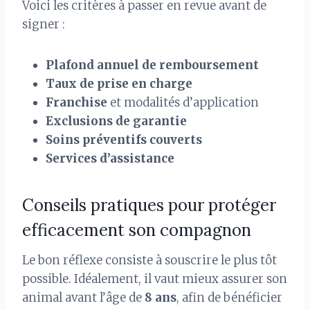
Voici les critères à passer en revue avant de
signer :
Plafond annuel de remboursement
Taux de prise en charge
Franchise
et modalités d’application
Exclusions de garantie
Soins préventifs couverts
Services d’assistance
Conseils pratiques pour protéger
efficacement son compagnon
Le bon réflexe consiste à souscrire le plus tôt
possible. Idéalement, il vaut mieux assurer son
animal avant l’âge de
8 ans
, afin de bénéficier