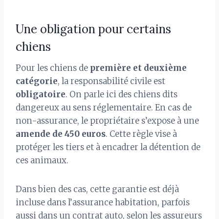
Une obligation pour certains
chiens
Pour les chiens de
première et deuxième
catégorie
, la responsabilité civile est
obligatoire
. On parle ici des chiens dits
dangereux au sens réglementaire. En cas de
non-assurance, le propriétaire s’expose à une
amende de 450 euros
. Cette règle vise à
protéger les tiers et à encadrer la détention de
ces animaux.
Dans bien des cas, cette garantie est déjà
incluse dans l’assurance habitation, parfois
aussi dans un contrat auto, selon les assureurs