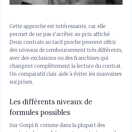
Cette approche est intéressante, car elle
permet de ne pas s’arrêter au prix affiché.
Deux contrats au tarif proche peuvent offrir
des niveaux de remboursement très différents,
avec des exclusions ou des franchises qui
changent complètement la lecture du contrat.
Un comparatif clair aide à éviter les mauvaises
surprises.
Les différents niveaux de
formules possibles
Sur Gospi.fr comme dans la plupart des