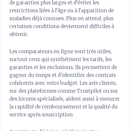
de garanties plus larges et d’éviter les
restrictions liées à l’âge ou à l’apparition de
maladies déjà connues. Plus on attend, plus
certaines conditions deviennent difficiles à
obtenir.
Les comparateurs en ligne sont très utiles,
surtout ceux qui synthétisent les tarifs, les
garanties et les exclusions. Ils permettent de
gagner du temps et d’identifier des contrats
cohérents avec votre budget. Les avis clients,
sur des plateformes comme Trustpilot ou sur
des forums spécialisés, aident aussi à mesurer
la rapidité de remboursement et la qualité du
service après souscription.