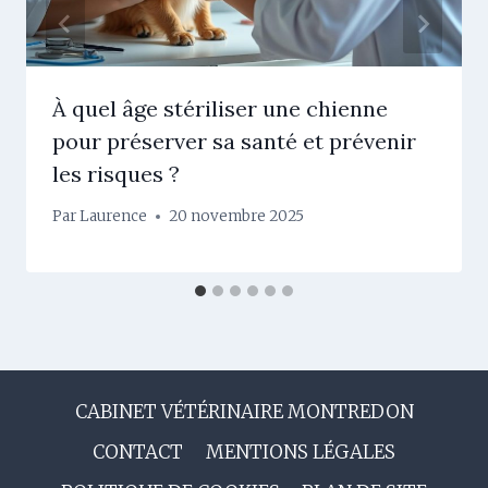
À quel âge stériliser une chienne
pour préserver sa santé et prévenir
les risques ?
Par
Laurence
20 novembre 2025
CABINET VÉTÉRINAIRE MONTREDON
CONTACT
MENTIONS LÉGALES