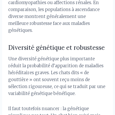
cardiomyopathies ou affections rénales. En
comparaison, les populations à ascendance
diverse montrent généralement une
meilleure robustesse face aux maladies
génétiques.
Diversité génétique et robustesse
Une diversité génétique plus importante
réduit la probabilité d’apparition de maladies
héréditaires graves. Les chats dits « de
gouttière » ont souvent reçu moins de
sélection rigoureuse, ce qui se traduit par une
variabilité génétique bénéfique.
Il faut toutefois nuancer : la génétique