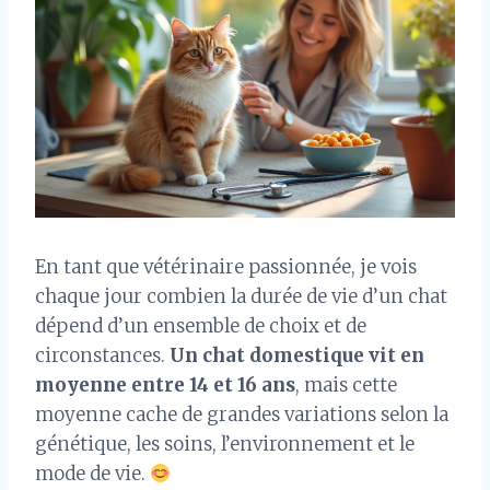
En tant que vétérinaire passionnée, je vois
chaque jour combien la durée de vie d’un chat
dépend d’un ensemble de choix et de
circonstances.
Un chat domestique vit en
moyenne entre 14 et 16 ans
, mais cette
moyenne cache de grandes variations selon la
génétique, les soins, l’environnement et le
mode de vie.