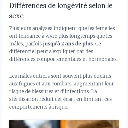
Différences de longévité selon le
sexe
Plusieurs analyses indiquent que les femelles
ont tendance à vivre plus longtemps que les
mâles, parfois
jusqu’à 2 ans de plus
. Ce
différentiel peut s’expliquer par des
différences comportementales et hormonales.
Les mâles entiers sont souvent plus enclins
aux fugues et aux combats, augmentant leur
risque de blessures et d’infections. La
stérilisation réduit cet écart en limitant ces
comportements à risque.