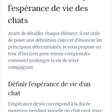
l’espérance de vie des
chats
Avant de détailler chaque élément, il est utile
de poser une définition claire et d’énoncer les
principaux déterminants. Je vous propose un
tour d’horizon pour mieux comprendre
comment prolonger la vie de votre
compagnon.
Définir l’espérance de vie d’un
chat
L’espérance de vie correspond à la durée
moyenne pendant laquelle un chat peut vivre