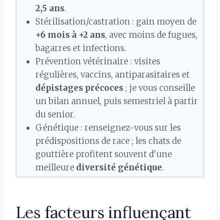
2,5 ans
.
Stérilisation/castration : gain moyen de
+6 mois à +2 ans
, avec moins de fugues,
bagarres et infections.
Prévention vétérinaire : visites
régulières, vaccins, antiparasitaires et
dépistages précoces
; je vous conseille
un bilan annuel, puis semestriel à partir
du senior.
Génétique : renseignez-vous sur les
prédispositions de race ; les chats de
gouttière profitent souvent d’une
meilleure
diversité génétique
.
Les facteurs influençant