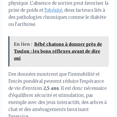
physique. L’absence de sorties peut favoriser la
prise de poids et
l’obésité
, deux facteurs liés à
des pathologies chroniques comme le diabète
ou l’arthrose.
En lien :
Bébé chatons à donner près de
Toulon : les bons réflexes avant de dire
oui
Des données montrent que l’immobilité et
l’excès pondéral peuvent réduire l’espérance
de vie d’environ
2,5 ans
. Il est donc nécessaire
d’équilibrer sécurité et stimulation, par
exemple avec des jeux interactifs, des arbres à
chat et des aménagements favorisant
l’exercice.