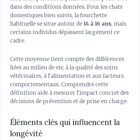
dans des conditions données. Pour les chats
domestiques bien suivis, la fourchette
habituelle se situe autour de
14 à 16 ans
, mais
certains individus dépassent largement ce
cadre.
Cette moyenne tient compte des différences
liées au milieu de vie, à la qualité des soins
vétérinaires, à l’alimentation et aux facteurs
comportementaux. Comprendre cette
définition aide à mesurer l’impact concret des
décisions de prévention et de prise en charge.
Éléments clés qui influencent la
longévité