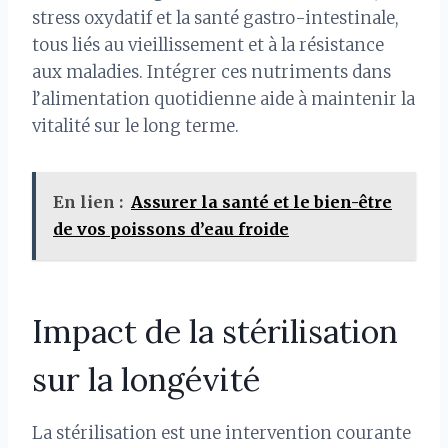
stress oxydatif et la santé gastro-intestinale,
tous liés au vieillissement et à la résistance
aux maladies. Intégrer ces nutriments dans
l’alimentation quotidienne aide à maintenir la
vitalité sur le long terme.
En lien :
Assurer la santé et le bien-être
de vos poissons d’eau froide
Impact de la stérilisation
sur la longévité
La stérilisation est une intervention courante