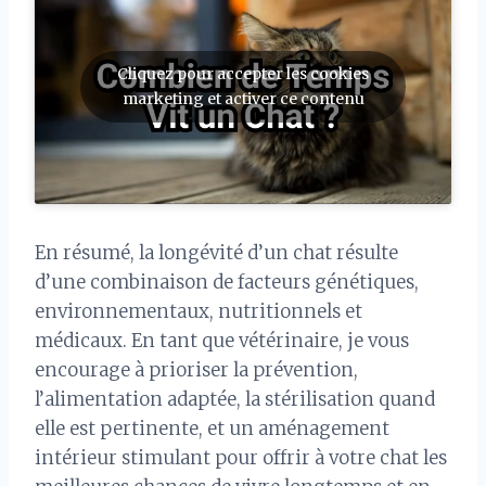
Cliquez pour accepter les cookies
marketing et activer ce contenu
En résumé, la longévité d’un chat résulte
d’une combinaison de facteurs génétiques,
environnementaux, nutritionnels et
médicaux. En tant que vétérinaire, je vous
encourage à prioriser la prévention,
l’alimentation adaptée, la stérilisation quand
elle est pertinente, et un aménagement
intérieur stimulant pour offrir à votre chat les