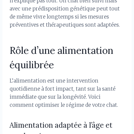
n’explique pas tout. Un chat bien suivi mais
avec une prédisposition génétique peut tout
de même vivre longtemps si les mesures
préventives et thérapeutiques sont adaptées.
Rôle d’une alimentation
équilibrée
L’alimentation est une intervention
quotidienne à fort impact, tant sur la santé
immédiate que sur la longévité. Voici
comment optimiser le régime de votre chat.
Alimentation adaptée à l’âge et