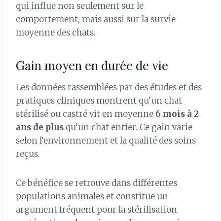
qui influe non seulement sur le
comportement, mais aussi sur la survie
moyenne des chats.
Gain moyen en durée de vie
Les données rassemblées par des études et des
pratiques cliniques montrent qu’un chat
stérilisé ou castré vit en moyenne
6 mois à 2
ans de plus
qu’un chat entier. Ce gain varie
selon l’environnement et la qualité des soins
reçus.
Ce bénéfice se retrouve dans différentes
populations animales et constitue un
argument fréquent pour la stérilisation