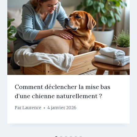
Comment déclencher la mise bas
d’une chienne naturellement ?
Par
Laurence
4 janvier 2026