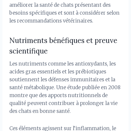
améliorer la santé de chats présentant des
besoins spécifiques et sont à considérer selon
les recommandations vétérinaires.
Nutriments bénéfiques et preuve
scientifique
Les nutriments comme les antioxydants, les
acides gras essentiels et les prébiotiques
soutiennent les défenses immunitaires et la
santé métabolique. Une étude publiée en 2008
montre que des apports nutritionnels de
qualité peuvent contribuer à prolonger la vie
des chats en bonne santé.
Ces éléments agissent sur l’inflammation, le