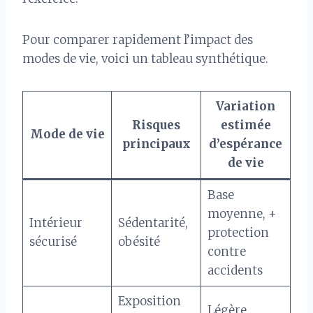
Pour comparer rapidement l’impact des
modes de vie, voici un tableau synthétique.
Variation
Risques
estimée
Mode de vie
principaux
d’espérance
de vie
Base
moyenne, +
Intérieur
Sédentarité,
protection
sécurisé
obésité
contre
accidents
Exposition
Légère