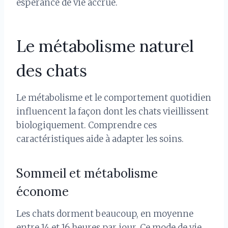
espérance de vie accrue.
Le métabolisme naturel
des chats
Le métabolisme et le comportement quotidien
influencent la façon dont les chats vieillissent
biologiquement. Comprendre ces
caractéristiques aide à adapter les soins.
Sommeil et métabolisme
économe
Les chats dorment beaucoup, en moyenne
entre 14 et 16 heures par jour. Ce mode de vie