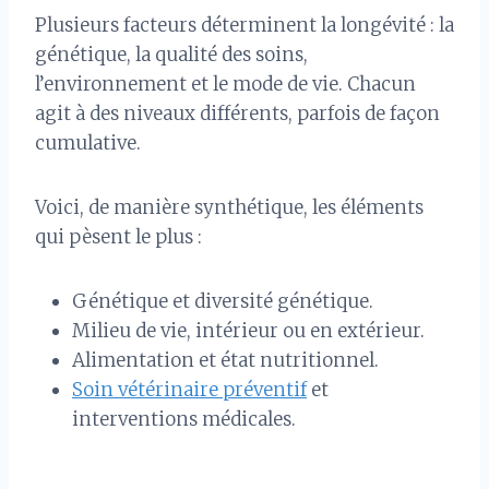
Plusieurs facteurs déterminent la longévité : la
génétique, la qualité des soins,
l’environnement et le mode de vie. Chacun
agit à des niveaux différents, parfois de façon
cumulative.
Voici, de manière synthétique, les éléments
qui pèsent le plus :
Génétique et diversité génétique.
Milieu de vie, intérieur ou en extérieur.
Alimentation et état nutritionnel.
Soin vétérinaire préventif
et
interventions médicales.