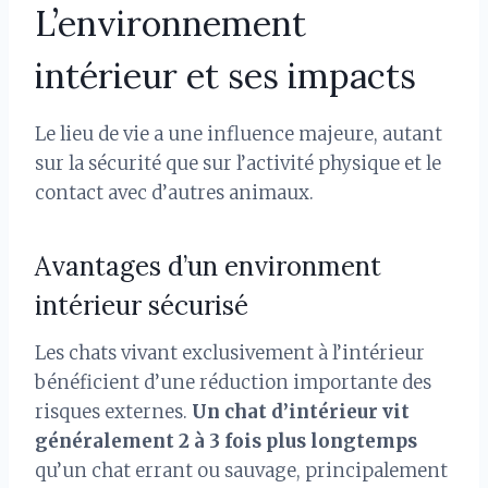
L’environnement
intérieur et ses impacts
Le lieu de vie a une influence majeure, autant
sur la sécurité que sur l’activité physique et le
contact avec d’autres animaux.
Avantages d’un environment
intérieur sécurisé
Les chats vivant exclusivement à l’intérieur
bénéficient d’une réduction importante des
risques externes.
Un chat d’intérieur vit
généralement 2 à 3 fois plus longtemps
qu’un chat errant ou sauvage, principalement