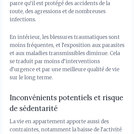
parce qu’il est protégé des accidents de la
route, des agressions et de nombreuses
infections.
En intérieur, les blessures traumatiques sont
moins fréquentes, et l’exposition aux parasites
et aux maladies transmissibles diminue. Cela
se traduit par moins d’interventions
d’urgence et par une meilleure qualité de vie
sur le long terme.
Inconvénients potentiels et risque
de sédentarité
La vie en appartement apporte aussi des
contraintes, notamment la baisse de l’activité