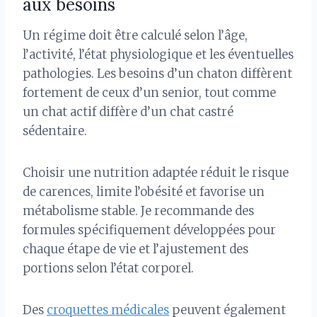
aux besoins
Un régime doit être calculé selon l’âge,
l’activité, l’état physiologique et les éventuelles
pathologies. Les besoins d’un chaton diffèrent
fortement de ceux d’un senior, tout comme
un chat actif diffère d’un chat castré
sédentaire.
Choisir une nutrition adaptée réduit le risque
de carences, limite l’obésité et favorise un
métabolisme stable. Je recommande des
formules spécifiquement développées pour
chaque étape de vie et l’ajustement des
portions selon l’état corporel.
Des
croquettes médicales
peuvent également