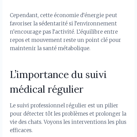
Cependant, cette économie d’énergie peut
favoriser la sédentarité si l’environnement
n’encourage pas l’activité. L’équilibre entre
repos et mouvement reste un point clé pour
maintenir la santé métabolique.
L’importance du suivi
médical régulier
Le suivi professionnel régulier est un pilier
pour détecter tôt les problèmes et prolonger la
vie des chats. Voyons les interventions les plus
efficaces.