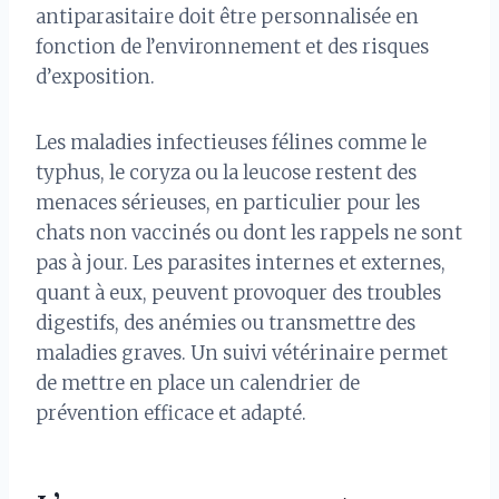
antiparasitaire doit être personnalisée en
fonction de l’environnement et des risques
d’exposition.
Les maladies infectieuses félines comme le
typhus, le coryza ou la leucose restent des
menaces sérieuses, en particulier pour les
chats non vaccinés ou dont les rappels ne sont
pas à jour. Les parasites internes et externes,
quant à eux, peuvent provoquer des troubles
digestifs, des anémies ou transmettre des
maladies graves. Un suivi vétérinaire permet
de mettre en place un calendrier de
prévention efficace et adapté.