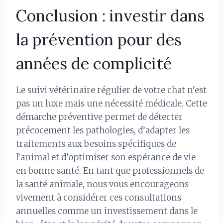
Conclusion : investir dans
la prévention pour des
années de complicité
Le suivi vétérinaire régulier de votre chat n’est
pas un luxe mais une nécessité médicale. Cette
démarche préventive permet de détecter
précocement les pathologies, d’adapter les
traitements aux besoins spécifiques de
l’animal et d’optimiser son espérance de vie
en bonne santé. En tant que professionnels de
la santé animale, nous vous encourageons
vivement à considérer ces consultations
annuelles comme un investissement dans le