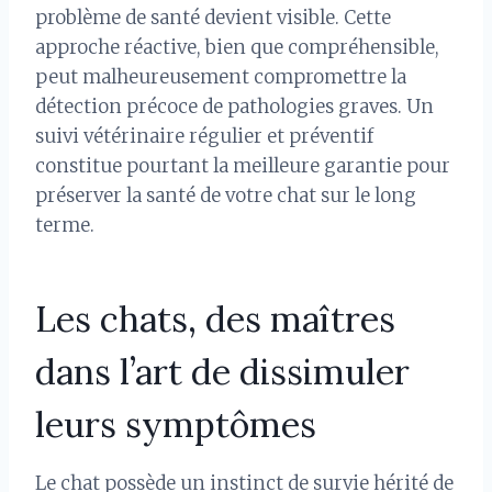
problème de santé devient visible. Cette
approche réactive, bien que compréhensible,
peut malheureusement compromettre la
détection précoce de pathologies graves. Un
suivi vétérinaire régulier et préventif
constitue pourtant la meilleure garantie pour
préserver la santé de votre chat sur le long
terme.
Les chats, des maîtres
dans l’art de dissimuler
leurs symptômes
Le chat possède un instinct de survie hérité de