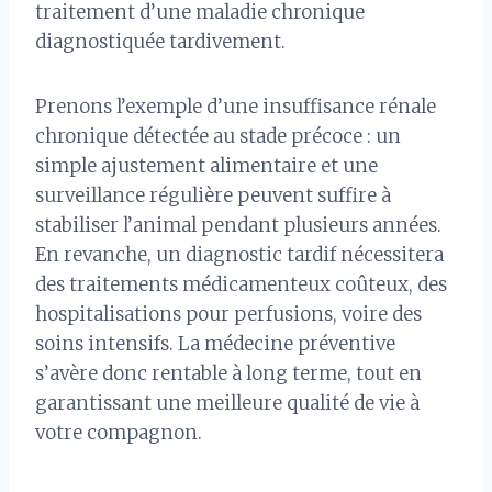
traitement d’une maladie chronique
diagnostiquée tardivement.
Prenons l’exemple d’une insuffisance rénale
chronique détectée au stade précoce : un
simple ajustement alimentaire et une
surveillance régulière peuvent suffire à
stabiliser l’animal pendant plusieurs années.
En revanche, un diagnostic tardif nécessitera
des traitements médicamenteux coûteux, des
hospitalisations pour perfusions, voire des
soins intensifs. La médecine préventive
s’avère donc rentable à long terme, tout en
garantissant une meilleure qualité de vie à
votre compagnon.