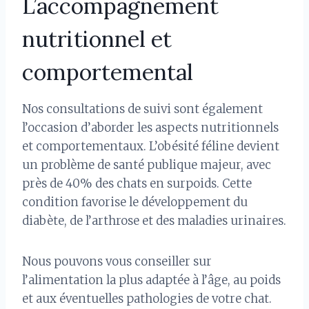
L’accompagnement
nutritionnel et
comportemental
Nos consultations de suivi sont également
l’occasion d’aborder les aspects nutritionnels
et comportementaux. L’obésité féline devient
un problème de santé publique majeur, avec
près de 40% des chats en surpoids. Cette
condition favorise le développement du
diabète, de l’arthrose et des maladies urinaires.
Nous pouvons vous conseiller sur
l’alimentation la plus adaptée à l’âge, au poids
et aux éventuelles pathologies de votre chat.