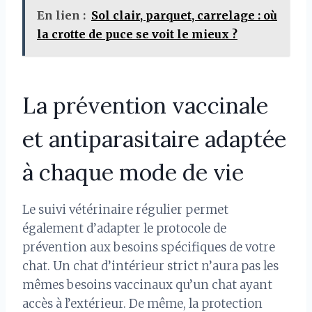
En lien :
Sol clair, parquet, carrelage : où
la crotte de puce se voit le mieux ?
La prévention vaccinale
et antiparasitaire adaptée
à chaque mode de vie
Le suivi vétérinaire régulier permet
également d’adapter le protocole de
prévention aux besoins spécifiques de votre
chat. Un chat d’intérieur strict n’aura pas les
mêmes besoins vaccinaux qu’un chat ayant
accès à l’extérieur. De même, la protection