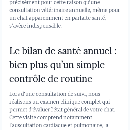
précisément pour cette raison qu’une
consultation vétérinaire annuelle, même pour
un chat apparemment en parfaite santé,
s’avère indispensable.
Le bilan de santé annuel :
bien plus qu’un simple
contrôle de routine
Lors d’une consultation de suivi, nous
réalisons un examen clinique complet qui
permet d’évaluer l’état général de votre chat.
Cette visite comprend notamment
l’auscultation cardiaque et pulmonaire, la