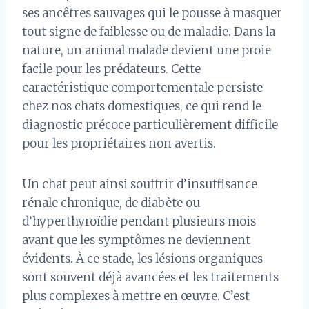
ses ancêtres sauvages qui le pousse à masquer
tout signe de faiblesse ou de maladie. Dans la
nature, un animal malade devient une proie
facile pour les prédateurs. Cette
caractéristique comportementale persiste
chez nos chats domestiques, ce qui rend le
diagnostic précoce particulièrement difficile
pour les propriétaires non avertis.
Un chat peut ainsi souffrir d’insuffisance
rénale chronique, de diabète ou
d’hyperthyroïdie pendant plusieurs mois
avant que les symptômes ne deviennent
évidents. À ce stade, les lésions organiques
sont souvent déjà avancées et les traitements
plus complexes à mettre en œuvre. C’est