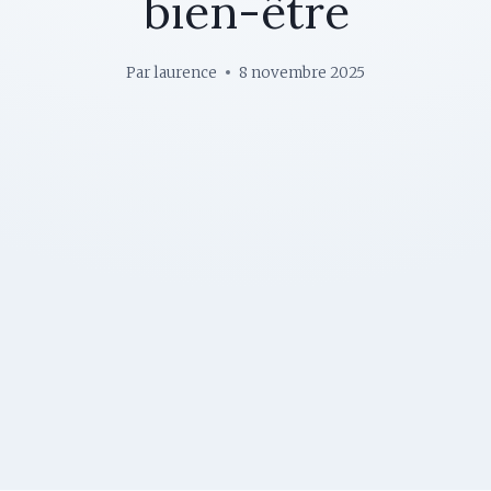
bien-être
Par
laurence
8 novembre 2025