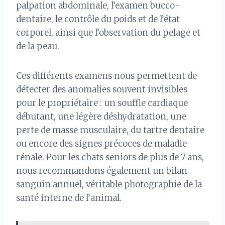
palpation abdominale, l’examen bucco-
dentaire, le contrôle du poids et de l’état
corporel, ainsi que l’observation du pelage et
de la peau.
Ces différents examens nous permettent de
détecter des anomalies souvent invisibles
pour le propriétaire : un souffle cardiaque
débutant, une légère déshydratation, une
perte de masse musculaire, du tartre dentaire
ou encore des signes précoces de maladie
rénale. Pour les chats seniors de plus de 7 ans,
nous recommandons également un bilan
sanguin annuel, véritable photographie de la
santé interne de l’animal.