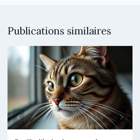
Publications similaires