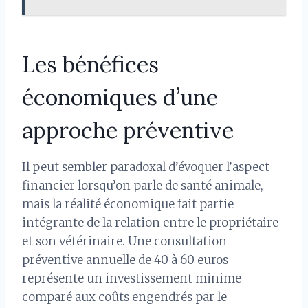
Les bénéfices
économiques d’une
approche préventive
Il peut sembler paradoxal d’évoquer l’aspect
financier lorsqu’on parle de santé animale,
mais la réalité économique fait partie
intégrante de la relation entre le propriétaire
et son vétérinaire. Une consultation
préventive annuelle de 40 à 60 euros
représente un investissement minime
comparé aux coûts engendrés par le