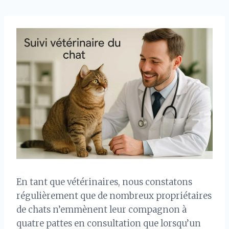
En tant que vétérinaires, nous constatons
régulièrement que de nombreux propriétaires
de chats n’emmènent leur compagnon à
quatre pattes en consultation que lorsqu’un