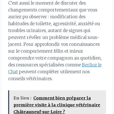
C’est aussi le moment de discuter des
changements comportementaux que vous
auriez pu observer : modification des
habitudes de toilette, agressivité, anxiété ou
troubles urinaires, autant de signes qui
peuvent révéler un problème médical sous-
jacent. Pour approfondir vos connaissances
sur le comportement félin et mieux
comprendre votre compagnon au quotidien,
des ressources spécialisées comme
Berlioz le
Chat
peuvent compléter utilement nos
conseils vétérinaires.
En lien :
Comment bien préparer la
première visite à la clinique vétérinaire
Châteauneuf-sur-Loire ?