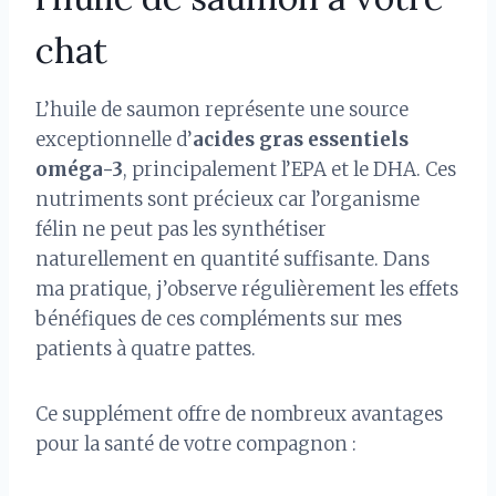
chat
L’huile de saumon représente une source
exceptionnelle d’
acides gras essentiels
oméga-3
, principalement l’EPA et le DHA. Ces
nutriments sont précieux car l’organisme
félin ne peut pas les synthétiser
naturellement en quantité suffisante. Dans
ma pratique, j’observe régulièrement les effets
bénéfiques de ces compléments sur mes
patients à quatre pattes.
Ce supplément offre de nombreux avantages
pour la santé de votre compagnon :