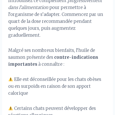
Introduisez ce complément
progressivement
dans l’alimentation
pour permettre à
l’organisme de s’adapter. Commencez par un
quart de la dose recommandée pendant
quelques jours, puis augmentez
graduellement.
Malgré ses nombreux bienfaits, l’huile de
saumon présente des
contre-indications
importantes
à connaître :
Elle est déconseillée pour les chats obèses
ou en surpoids en raison de son apport
calorique
Certains chats peuvent développer des