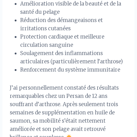
Amélioration visible de la beauté et de la
santé du pelage
Réduction des démangeaisons et
irritations cutanées
Protection cardiaque et meilleure
circulation sanguine
Soulagement des inflammations
articulaires (particulièrement l’arthrose)
Renforcement du système immunitaire
J’ai personnellement constaté des résultats
remarquables chez un Persan de 12 ans
souffrant d’arthrose. Après seulement trois
semaines de supplémentation en huile de
saumon, sa mobilité s’était nettement
améliorée et son pelage avait retrouvé