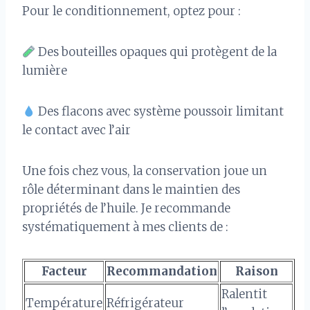
Pour le conditionnement, optez pour :
Des bouteilles opaques qui protègent de la
lumière
Des flacons avec système poussoir limitant
le contact avec l’air
Une fois chez vous, la conservation joue un
rôle déterminant dans le maintien des
propriétés de l’huile. Je recommande
systématiquement à mes clients de :
Facteur
Recommandation
Raison
Ralentit
Température
Réfrigérateur