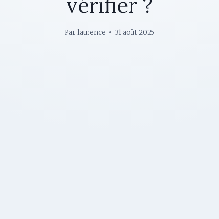
vérifier ?
Par
laurence
31 août 2025