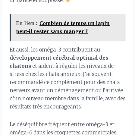
brillance et souplesse.
En lien :
Combien de temps un lapin
peut-il rester sans manger​ ?
Et aussi, les oméga-3 contribuent au
développement cérébral optimal des
chatons
et aident à réguler les niveaux de
stress chez les chats anxieux. J’ai souvent
recommandé ce complément pour des chats
nerveux avant un déménagement ou l’arrivée
d’un nouveau membre dans la famille, avec des
résultats très encourageants.
Le déséquilibre fréquent entre oméga-3 et
oméga-6 dans les croquettes commerciales