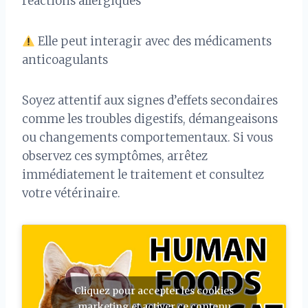
réactions allergiques
Elle peut interagir avec des médicaments
anticoagulants
Soyez attentif aux signes d’effets secondaires
comme les troubles digestifs, démangeaisons
ou changements comportementaux. Si vous
observez ces symptômes, arrêtez
immédiatement le traitement et consultez
votre vétérinaire.
Cliquez pour accepter les cookies
marketing et activer ce contenu