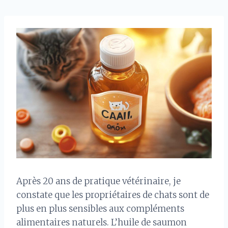
Après 20 ans de pratique vétérinaire, je
constate que les propriétaires de chats sont de
plus en plus sensibles aux compléments
alimentaires naturels. L’huile de saumon