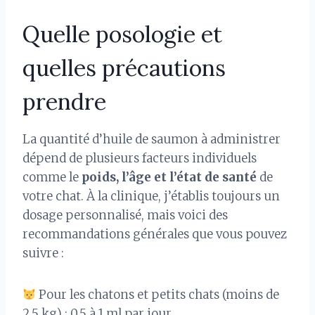
Quelle posologie et
quelles précautions
prendre
La quantité d’huile de saumon à administrer
dépend de plusieurs facteurs individuels
comme le
poids, l’âge et l’état de santé
de
votre chat. À la clinique, j’établis toujours un
dosage personnalisé, mais voici des
recommandations générales que vous pouvez
suivre :
Pour les chatons et petits chats (moins de
2,5 kg) : 0,5 à 1 ml par jour