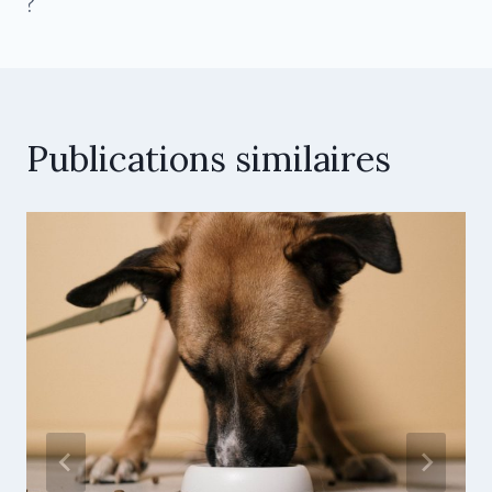
?
Publications similaires