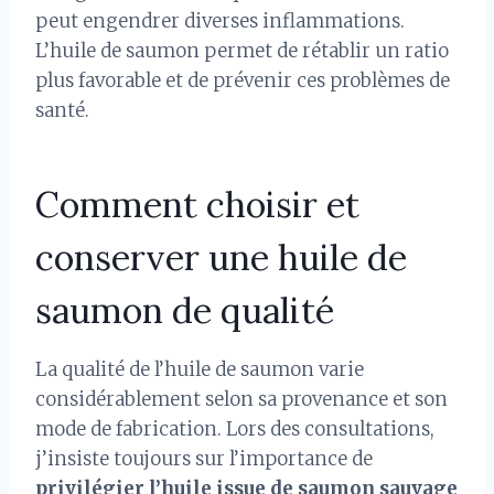
peut engendrer diverses inflammations.
L’huile de saumon permet de rétablir un ratio
plus favorable et de prévenir ces problèmes de
santé.
Comment choisir et
conserver une huile de
saumon de qualité
La qualité de l’huile de saumon varie
considérablement selon sa provenance et son
mode de fabrication. Lors des consultations,
j’insiste toujours sur l’importance de
privilégier l’huile issue de saumon sauvage