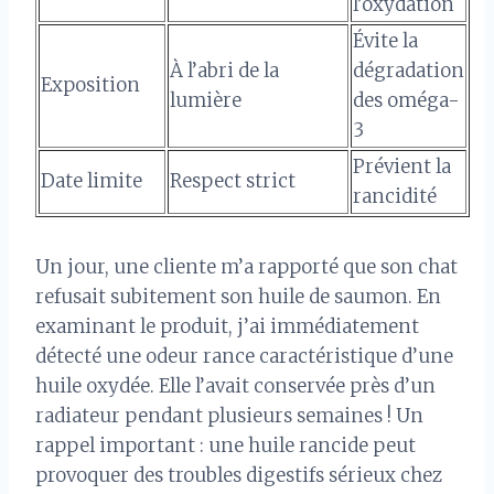
l’oxydation
Évite la
À l’abri de la
dégradation
Exposition
lumière
des oméga-
3
Prévient la
Date limite
Respect strict
rancidité
Un jour, une cliente m’a rapporté que son chat
refusait subitement son huile de saumon. En
examinant le produit, j’ai immédiatement
détecté une odeur rance caractéristique d’une
huile oxydée. Elle l’avait conservée près d’un
radiateur pendant plusieurs semaines ! Un
rappel important : une huile rancide peut
provoquer des troubles digestifs sérieux chez