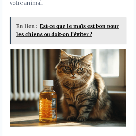
votre animal.
En lien :
Est-ce que le maïs est bon pour
les chiens ou doit-on l’éviter ?