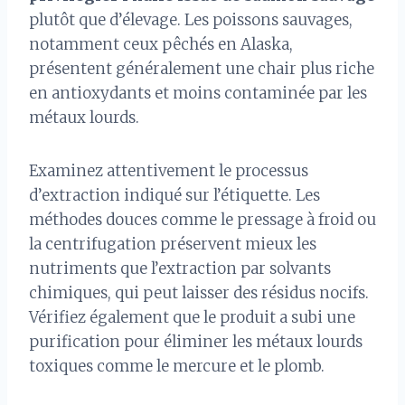
plutôt que d’élevage. Les poissons sauvages,
notamment ceux pêchés en Alaska,
présentent généralement une chair plus riche
en antioxydants et moins contaminée par les
métaux lourds.
Examinez attentivement le processus
d’extraction indiqué sur l’étiquette. Les
méthodes douces comme le pressage à froid ou
la centrifugation préservent mieux les
nutriments que l’extraction par solvants
chimiques, qui peut laisser des résidus nocifs.
Vérifiez également que le produit a subi une
purification pour éliminer les métaux lourds
toxiques comme le mercure et le plomb.