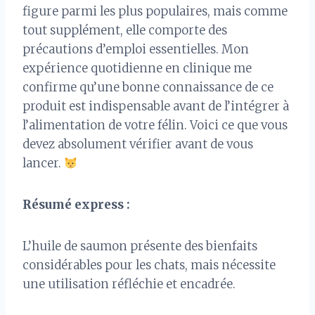
figure parmi les plus populaires, mais comme
tout supplément, elle comporte des
précautions d’emploi essentielles. Mon
expérience quotidienne en clinique me
confirme qu’une bonne connaissance de ce
produit est indispensable avant de l’intégrer à
l’alimentation de votre félin. Voici ce que vous
devez absolument vérifier avant de vous
lancer.
Résumé express :
L’huile de saumon présente des bienfaits
considérables pour les chats, mais nécessite
une utilisation réfléchie et encadrée.