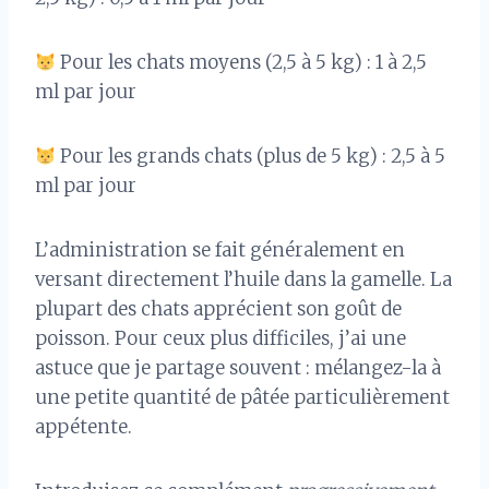
Pour les chats moyens (2,5 à 5 kg) : 1 à 2,5
ml par jour
Pour les grands chats (plus de 5 kg) : 2,5 à 5
ml par jour
L’administration se fait généralement en
versant directement l’huile dans la gamelle. La
plupart des chats apprécient son goût de
poisson. Pour ceux plus difficiles, j’ai une
astuce que je partage souvent : mélangez-la à
une petite quantité de pâtée particulièrement
appétente.