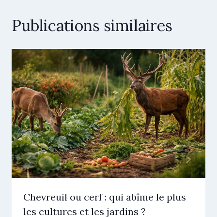
Publications similaires
Chevreuil ou cerf : qui abîme le plus
les cultures et les jardins ?