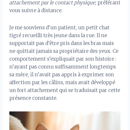
attachement par le contact physique
, préférant
vous suivre à distance.
Je me souviens d’un patient, un petit chat
tigré recueilli très jeune dans la rue. Il ne
supportait pas d’être pris dans les bras mais
ne quittait jamais sa propriétaire des yeux. Ce
comportement s’expliquait par son histoire :
n’ayant pas connu suffisamment longtemps
sa mère, il n’avait pas appris à exprimer son
affection par les câlins, mais avait développé
un fort attachement qui se traduisait par cette
présence constante.