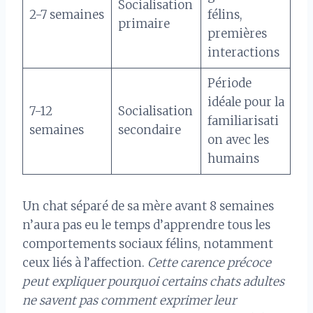
Socialisation
2-7 semaines
félins,
primaire
premières
interactions
Période
idéale pour la
7-12
Socialisation
familiarisati
semaines
secondaire
on avec les
humains
Un chat séparé de sa mère avant 8 semaines
n’aura pas eu le temps d’apprendre tous les
comportements sociaux félins, notamment
ceux liés à l’affection.
Cette carence précoce
peut expliquer pourquoi certains chats adultes
ne savent pas comment exprimer leur