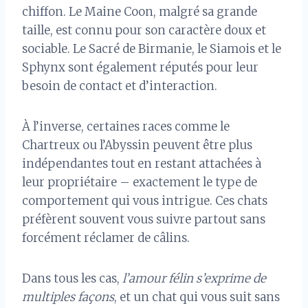
chiffon. Le Maine Coon, malgré sa grande
taille, est connu pour son caractère doux et
sociable. Le Sacré de Birmanie, le Siamois et le
Sphynx sont également réputés pour leur
besoin de contact et d’interaction.
À l’inverse, certaines races comme le
Chartreux ou l’Abyssin peuvent être plus
indépendantes tout en restant attachées à
leur propriétaire – exactement le type de
comportement qui vous intrigue. Ces chats
préfèrent souvent vous suivre partout sans
forcément réclamer de câlins.
Dans tous les cas,
l’amour félin s’exprime de
multiples façons
, et un chat qui vous suit sans