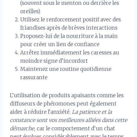
(souvent sous le menton ou derrière les
oreilles)
Utilisez le renforcement positif avec des
friandises après de brèves interactions
Proposez-lui de la nourriture à la main
pour créer un lien de confiance
Arrêtez immédiatement les caresses au
moindre signe d’inconfort
Maintenez une routine quotidienne
rassurante
L’utilisation de produits apaisants comme les
diffuseurs de phéromones peut également
aider à réduire l’anxiété.
La patience et la
constance sont vos meilleures alliées dans cette
démarche
, car le comportement d’un chat
peut évoluer considérablement avec le temps.