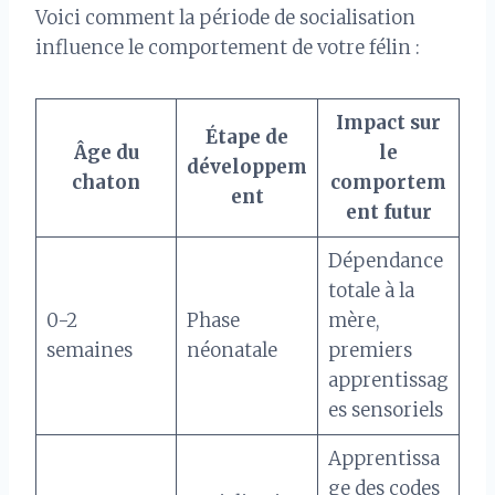
Voici comment la période de socialisation
influence le comportement de votre félin :
Impact sur
Étape de
Âge du
le
développem
chaton
comportem
ent
ent futur
Dépendance
totale à la
0-2
Phase
mère,
semaines
néonatale
premiers
apprentissag
es sensoriels
Apprentissa
ge des codes