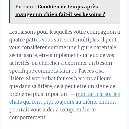
En lien :
Combien de temps après
manger un chien fait-il ses besoins ?
Les raisons pour lesquelles votre compagnon à
quatre pattes vous suit sont multiples. Il peut
vous considérer comme une figure parentale
sécurisante, être simplement curieux de vos
activités, ou chercher à exprimer un besoin
spécifique comme la faim ou l’accès à sa
litière. Si votre chat fait ses besoins ailleurs
que dans sa litière, cela peut être un signe de
problème plus important –
mon article sur les
chats qui font pipi toujours au même endroit
pourrait vous aider à comprendre ce
comportement.