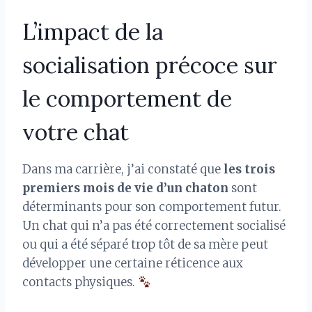
L’impact de la
socialisation précoce sur
le comportement de
votre chat
Dans ma carrière, j’ai constaté que
les trois
premiers mois de vie d’un chaton
sont
déterminants pour son comportement futur.
Un chat qui n’a pas été correctement socialisé
ou qui a été séparé trop tôt de sa mère peut
développer une certaine réticence aux
contacts physiques.