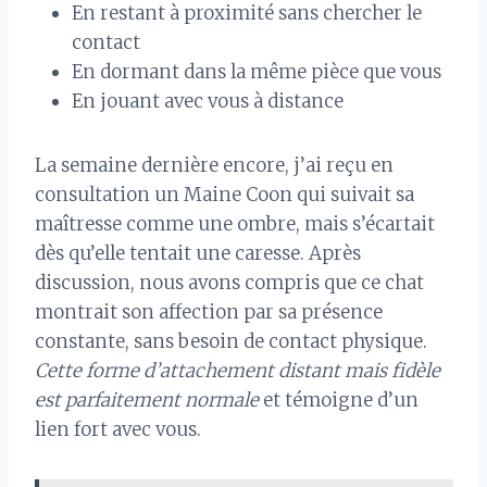
En restant à proximité sans chercher le
contact
En dormant dans la même pièce que vous
En jouant avec vous à distance
La semaine dernière encore, j’ai reçu en
consultation un Maine Coon qui suivait sa
maîtresse comme une ombre, mais s’écartait
dès qu’elle tentait une caresse. Après
discussion, nous avons compris que ce chat
montrait son affection par sa présence
constante, sans besoin de contact physique.
Cette forme d’attachement distant mais fidèle
est parfaitement normale
et témoigne d’un
lien fort avec vous.