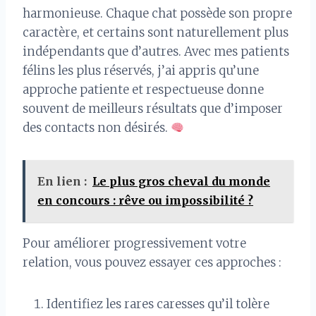
harmonieuse. Chaque chat possède son propre
caractère, et certains sont naturellement plus
indépendants que d’autres. Avec mes patients
félins les plus réservés, j’ai appris qu’une
approche patiente et respectueuse donne
souvent de meilleurs résultats que d’imposer
des contacts non désirés.
En lien :
Le plus gros cheval du monde
en concours : rêve ou impossibilité ?
Pour améliorer progressivement votre
relation, vous pouvez essayer ces approches :
Identifiez les rares caresses qu’il tolère