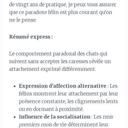
de vingt ans de pratique, je peux vous assurer
que ce paradoxe félin est plus courant qu’on
ne le pense.
Résumé express :
Le comportement paradoxal des chats qui
suivent sans accepter les caresses révèle un
attachement exprimé différemment.
Expression d’affection alternative
: Les
félins montrent leur attachement par leur
présence constante, les clignements lents
ou en dormant à proximité.
Influence de la socialisation
: Les
trois
premiers mois
de vie déterminent leur