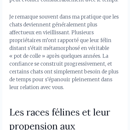
Je remarque souvent dans ma pratique que les
chats deviennent généralement plus
affectueux en vieillissant. Plusieurs
propriétaires m’ont rapporté que leur félin
distant s’était métamorphosé en véritable
« pot de colle » après quelques années. La
confiance se construit progressivement, et
certains chats ont simplement besoin de plus
de temps pour s’épanouir pleinement dans
leur relation avec vous.
Les races félines et leur
propension aux