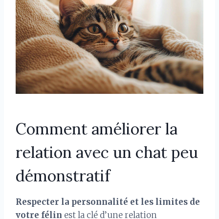
Comment améliorer la
relation avec un chat peu
démonstratif
Respecter la personnalité et les limites de
votre félin
est la clé d’une relation