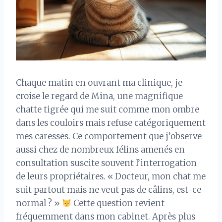
Chaque matin en ouvrant ma clinique, je
croise le regard de Mina, une magnifique
chatte tigrée qui me suit comme mon ombre
dans les couloirs mais refuse catégoriquement
mes caresses. Ce comportement que j’observe
aussi chez de nombreux félins amenés en
consultation suscite souvent l’interrogation
de leurs propriétaires. « Docteur, mon chat me
suit partout mais ne veut pas de câlins, est-ce
normal ? »
Cette question revient
fréquemment dans mon cabinet. Après plus