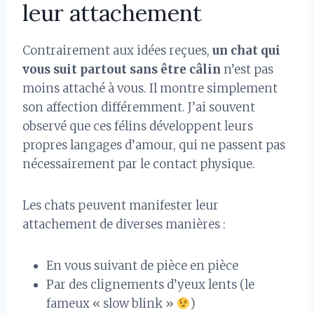
leur attachement
Contrairement aux idées reçues,
un chat qui
vous suit partout sans être câlin
n’est pas
moins attaché à vous. Il montre simplement
son affection différemment. J’ai souvent
observé que ces félins développent leurs
propres langages d’amour, qui ne passent pas
nécessairement par le contact physique.
Les chats peuvent manifester leur
attachement de diverses manières :
En vous suivant de pièce en pièce
Par des clignements d’yeux lents (le
fameux « slow blink »
)