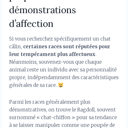
démonstrations
d’affection
Si vous recherchez spécifiquement un chat
câlin,
certaines races sont réputées pour
leur tempérament plus affectueux
.
Néanmoins, souvenez-vous que chaque
animal reste un individu avec sa personnalité
propre, indépendamment des caractéristiques
générales de sa race.
Parmi les races généralement plus
démonstratives, on trouve le Ragdoll, souvent
surnommé « chat-chiffon » pour sa tendance
à se laisser manipuler comme une poupée de