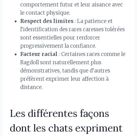
comportement futur et leur aisance avec
le contact physique.
Respect des limites
: La patience et
l’identification des rares caresses tolérées
sont essentielles pour renforcer
progressivement la confiance.
Facteur racial
: Certaines races comme le
Ragdoll sont naturellement plus
démonstratives, tandis que d’autres
préfèrent exprimer leur affection à
distance.
Les différentes façons
dont les chats expriment