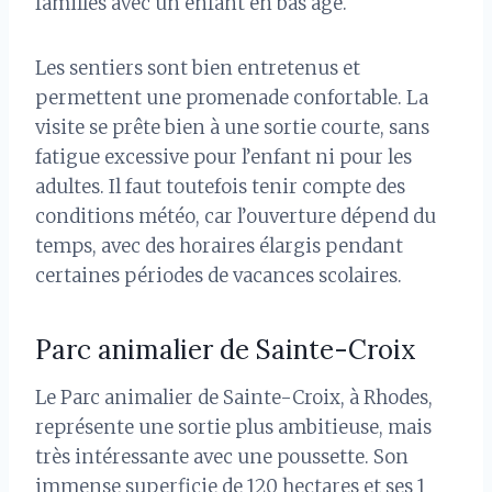
familles avec un enfant en bas âge.
Les sentiers sont bien entretenus et
permettent une promenade confortable. La
visite se prête bien à une sortie courte, sans
fatigue excessive pour l’enfant ni pour les
adultes. Il faut toutefois tenir compte des
conditions météo, car l’ouverture dépend du
temps, avec des horaires élargis pendant
certaines périodes de vacances scolaires.
Parc animalier de Sainte-Croix
Le Parc animalier de Sainte-Croix, à Rhodes,
représente une sortie plus ambitieuse, mais
très intéressante avec une poussette. Son
immense superficie de 120 hectares et ses 1