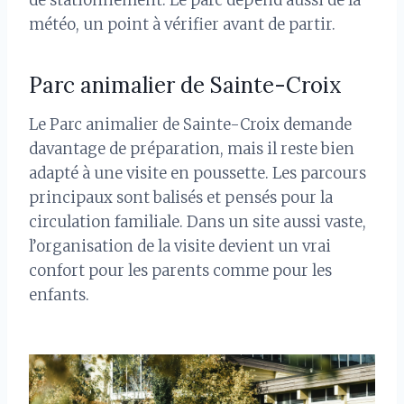
de stationnement. Le parc dépend aussi de la
météo, un point à vérifier avant de partir.
Parc animalier de Sainte-Croix
Le Parc animalier de Sainte-Croix demande
davantage de préparation, mais il reste bien
adapté à une visite en poussette. Les parcours
principaux sont balisés et pensés pour la
circulation familiale. Dans un site aussi vaste,
l’organisation de la visite devient un vrai
confort pour les parents comme pour les
enfants.