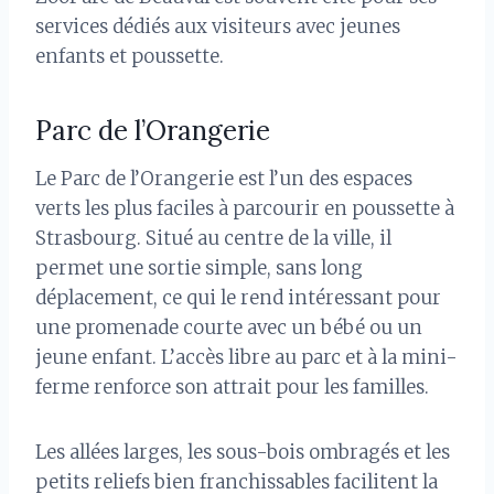
services dédiés aux visiteurs avec jeunes
enfants et poussette.
Parc de l’Orangerie
Le Parc de l’Orangerie est l’un des espaces
verts les plus faciles à parcourir en poussette à
Strasbourg. Situé au centre de la ville, il
permet une sortie simple, sans long
déplacement, ce qui le rend intéressant pour
une promenade courte avec un bébé ou un
jeune enfant. L’accès libre au parc et à la mini-
ferme renforce son attrait pour les familles.
Les allées larges, les sous-bois ombragés et les
petits reliefs bien franchissables facilitent la