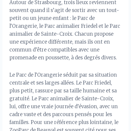
Autour de Strasbourg, trois lieux reviennent
souvent quand il s’agit de sortir avec un tout-
petit ou un jeune enfant : le Parc de
l’Orangerie, le Parc animalier Friedel et le Parc
animalier de Sainte-Croix. Chacun propose
une expérience différente, mais ils ont en
commun d’être compatibles avec une
promenade en poussette, à des degrés divers.
Le Parc de l’Orangerie séduit par sa situation
centrale et ses larges allées. Le Parc Friedel,
plus petit, rassure par sa taille humaine et sa
gratuité. Le Parc animalier de Sainte-Croix,
lui, offre une vraie journée d’évasion, avec un
cadre vaste et des parcours pensés pour les
familles. Pour une référence plus lointaine, le
ZooParc de Beauval est souvent cité pour ses