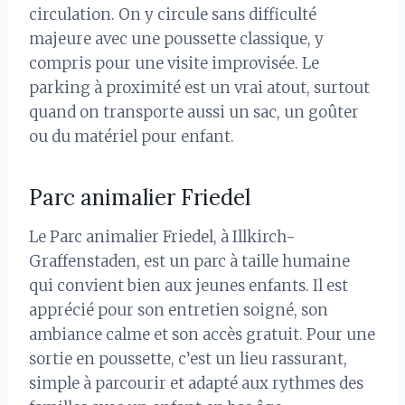
circulation. On y circule sans difficulté
majeure avec une poussette classique, y
compris pour une visite improvisée. Le
parking à proximité est un vrai atout, surtout
quand on transporte aussi un sac, un goûter
ou du matériel pour enfant.
Parc animalier Friedel
Le Parc animalier Friedel, à Illkirch-
Graffenstaden, est un parc à taille humaine
qui convient bien aux jeunes enfants. Il est
apprécié pour son entretien soigné, son
ambiance calme et son accès gratuit. Pour une
sortie en poussette, c’est un lieu rassurant,
simple à parcourir et adapté aux rythmes des