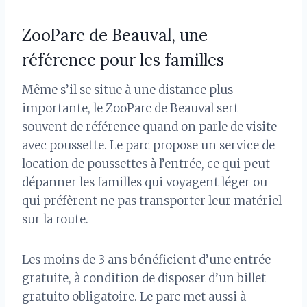
ZooParc de Beauval, une
référence pour les familles
Même s’il se situe à une distance plus
importante, le ZooParc de Beauval sert
souvent de référence quand on parle de visite
avec poussette. Le parc propose un service de
location de poussettes à l’entrée, ce qui peut
dépanner les familles qui voyagent léger ou
qui préfèrent ne pas transporter leur matériel
sur la route.
Les moins de 3 ans bénéficient d’une entrée
gratuite, à condition de disposer d’un billet
gratuito obligatoire. Le parc met aussi à