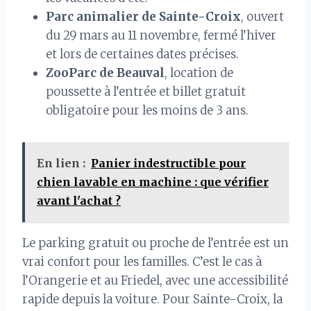
Parc animalier de Sainte-Croix
, ouvert
du 29 mars au 11 novembre, fermé l’hiver
et lors de certaines dates précises.
ZooParc de Beauval
, location de
poussette à l’entrée et billet gratuit
obligatoire pour les moins de 3 ans.
En lien :
Panier indestructible pour
chien lavable en machine : que vérifier
avant l'achat ?
Le parking gratuit ou proche de l’entrée est un
vrai confort pour les familles. C’est le cas à
l’Orangerie et au Friedel, avec une accessibilité
rapide depuis la voiture. Pour Sainte-Croix, la