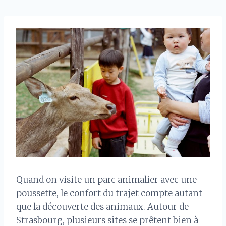
Quand on visite un parc animalier avec une
poussette, le confort du trajet compte autant
que la découverte des animaux. Autour de
Strasbourg, plusieurs sites se prêtent bien à