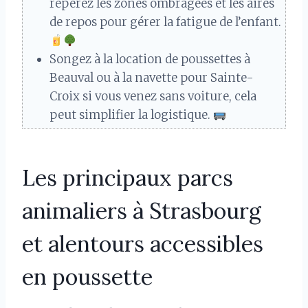
repérez les zones ombragées et les aires
de repos pour gérer la fatigue de l’enfant.
Songez à la location de poussettes à
Beauval ou à la navette pour Sainte-
Croix si vous venez sans voiture, cela
peut simplifier la logistique.
Les principaux parcs
animaliers à Strasbourg
et alentours accessibles
en poussette