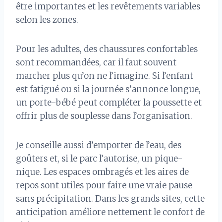
être importantes et les revêtements variables
selon les zones.
Pour les adultes, des chaussures confortables
sont recommandées, car il faut souvent
marcher plus qu’on ne l’imagine. Si l’enfant
est fatigué ou si la journée s’annonce longue,
un porte-bébé peut compléter la poussette et
offrir plus de souplesse dans l’organisation.
Je conseille aussi d’emporter de l’eau, des
goûters et, si le parc l’autorise, un pique-
nique. Les espaces ombragés et les aires de
repos sont utiles pour faire une vraie pause
sans précipitation. Dans les grands sites, cette
anticipation améliore nettement le confort de