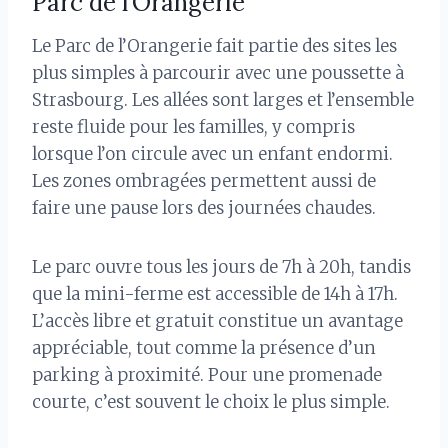
Parc de l’Orangerie
Le Parc de l’Orangerie fait partie des sites les
plus simples à parcourir avec une poussette à
Strasbourg. Les allées sont larges et l’ensemble
reste fluide pour les familles, y compris
lorsque l’on circule avec un enfant endormi.
Les zones ombragées permettent aussi de
faire une pause lors des journées chaudes.
Le parc ouvre tous les jours de 7h à 20h, tandis
que la mini-ferme est accessible de 14h à 17h.
L’accès libre et gratuit constitue un avantage
appréciable, tout comme la présence d’un
parking à proximité. Pour une promenade
courte, c’est souvent le choix le plus simple.