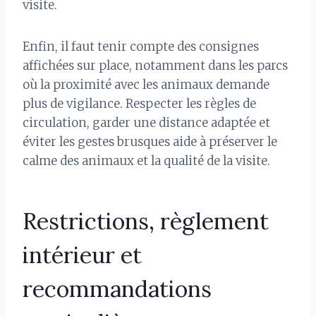
visite.
Enfin, il faut tenir compte des consignes
affichées sur place, notamment dans les parcs
où la proximité avec les animaux demande
plus de vigilance. Respecter les règles de
circulation, garder une distance adaptée et
éviter les gestes brusques aide à préserver le
calme des animaux et la qualité de la visite.
Restrictions, règlement
intérieur et
recommandations