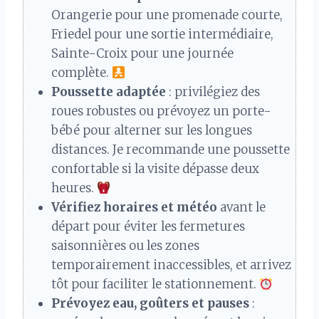
Orangerie pour une promenade courte,
Friedel pour une sortie intermédiaire,
Sainte-Croix pour une journée
complète.
Poussette adaptée
: privilégiez des
roues robustes ou prévoyez un porte-
bébé pour alterner sur les longues
distances. Je recommande une poussette
confortable si la visite dépasse deux
heures.
Vérifiez horaires et météo
avant le
départ pour éviter les fermetures
saisonnières ou les zones
temporairement inaccessibles, et arrivez
tôt pour faciliter le stationnement.
Prévoyez eau, goûters et pauses
: