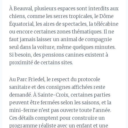
À Beauval, plusieurs espaces sont interdits aux
chiens, comme les serres tropicales, le Dôme
Équatorial, les aires de spectacles, la télécabine
ou encore certaines zones thématiques. Il ne
faut jamais laisser un animal de compagnie
seul dans la voiture, même quelques minutes.
Si besoin, des pensions canines existent à
proximité de certains sites.
Au Parc Friedel, le respect du protocole
sanitaire et des consignes affichées reste
demandé. À Sainte-Croix, certaines parties
peuvent être fermées selon les saisons, et la
mini-ferme n’est pas ouverte toute l’année.
Ces détails comptent pour construire un
programme réaliste avec un enfant et une