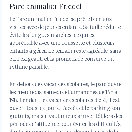
Parc animalier Friedel
Le Parc animalier Friedel se prête bien aux
visites avec de jeunes enfants. Sa taille réduite
évite les longues marches, ce qui est
appréciable avec une poussette et plusieurs
enfants à gérer. Le terrain reste agréable, sans
être exigeant, et la promenade conserve un
rythme paisible.
En dehors des vacances scolaires, le parc ouvre
les mercredis, samedis et dimanches de 14h à
19h. Pendant les vacances scolaires d’été, il est
ouvert tous les jours. L’accès et le parking sont
gratuits, mais il vaut mieux arriver tôt lors des
périodes d’affluence pour éviter les difficultés