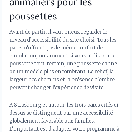
animaliers pour les
poussettes
Avant de partir, il vaut mieux regarder le
niveau d’accessibilité du site choisi. Tous les
parcs n’offrent pas le même confort de
circulation, notamment si vous utilisez une
poussette tout-terrain, une poussette canne
ou un modèle plus encombrant. Le relief, la
largeur des chemins et la présence d’ombre
peuvent changer l’expérience de visite.
À Strasbourg et autour, les trois parcs cités ci-
dessus se distinguent par une accessibilité
globalement favorable aux familles.
L’important est d’adapter votre programme à