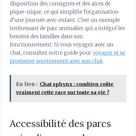
disposition des consignes et des aires de
pique-nique, ce qui simplifie l’organisation
d’une journée avec enfant. C’est un exemple
intéressant de parc animalier qui a intégré les
besoins des familles dans son
fonctionnement. Si vous voyagez avec un
chat, consultez notre guide pour
voyager et se
promener sereinement avec son chat
.
En lien :
Chat sphynx : combien coûte
vraiment cette race sur toute sa vie ?
Accessibilité des parcs