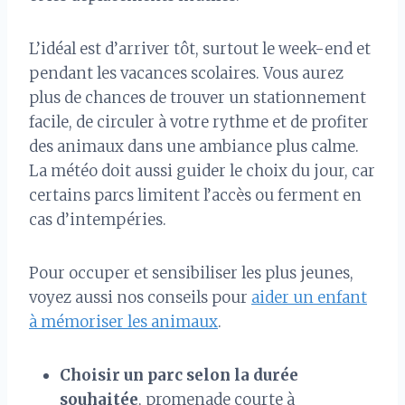
L’idéal est d’arriver tôt, surtout le week-end et
pendant les vacances scolaires. Vous aurez
plus de chances de trouver un stationnement
facile, de circuler à votre rythme et de profiter
des animaux dans une ambiance plus calme.
La météo doit aussi guider le choix du jour, car
certains parcs limitent l’accès ou ferment en
cas d’intempéries.
Pour occuper et sensibiliser les plus jeunes,
voyez aussi nos conseils pour
aider un enfant
à mémoriser les animaux
.
Choisir un parc selon la durée
souhaitée
, promenade courte à