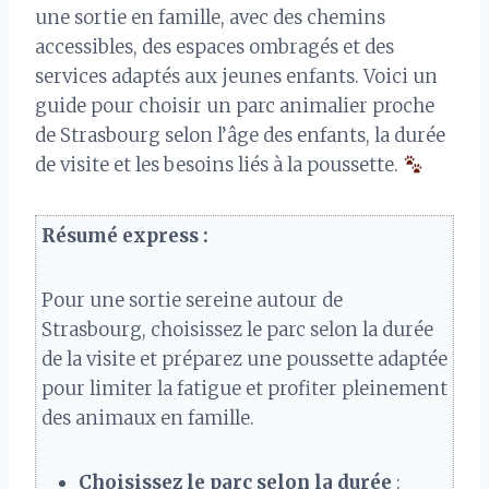
une sortie en famille, avec des chemins
accessibles, des espaces ombragés et des
services adaptés aux jeunes enfants. Voici un
guide pour choisir un parc animalier proche
de Strasbourg selon l’âge des enfants, la durée
de visite et les besoins liés à la poussette.
Résumé express :
Pour une sortie sereine autour de
Strasbourg, choisissez le parc selon la durée
de la visite et préparez une poussette adaptée
pour limiter la fatigue et profiter pleinement
des animaux en famille.
Choisissez le parc selon la durée
: