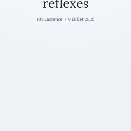
réflexes
Par
Laurence
9 juillet 2026