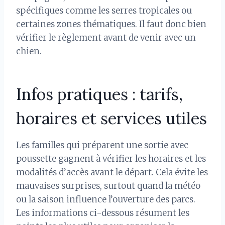
spécifiques comme les serres tropicales ou
certaines zones thématiques. Il faut donc bien
vérifier le règlement avant de venir avec un
chien.
Infos pratiques : tarifs,
horaires et services utiles
Les familles qui préparent une sortie avec
poussette gagnent à vérifier les horaires et les
modalités d’accès avant le départ. Cela évite les
mauvaises surprises, surtout quand la météo
ou la saison influence l’ouverture des parcs.
Les informations ci-dessous résument les