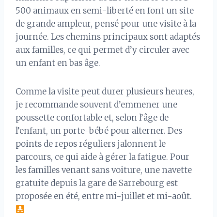
500 animaux en semi-liberté en font un site
de grande ampleur, pensé pour une visite à la
journée. Les chemins principaux sont adaptés
aux familles, ce qui permet d’y circuler avec
un enfant en bas âge.
Comme la visite peut durer plusieurs heures,
je recommande souvent d’emmener une
poussette confortable et, selon l’âge de
l’enfant, un porte-bébé pour alterner. Des
points de repos réguliers jalonnent le
parcours, ce qui aide à gérer la fatigue. Pour
les familles venant sans voiture, une navette
gratuite depuis la gare de Sarrebourg est
proposée en été, entre mi-juillet et mi-août.