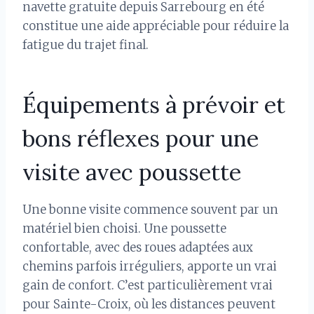
navette gratuite depuis Sarrebourg en été
constitue une aide appréciable pour réduire la
fatigue du trajet final.
Équipements à prévoir et
bons réflexes pour une
visite avec poussette
Une bonne visite commence souvent par un
matériel bien choisi. Une poussette
confortable, avec des roues adaptées aux
chemins parfois irréguliers, apporte un vrai
gain de confort. C’est particulièrement vrai
pour Sainte-Croix, où les distances peuvent