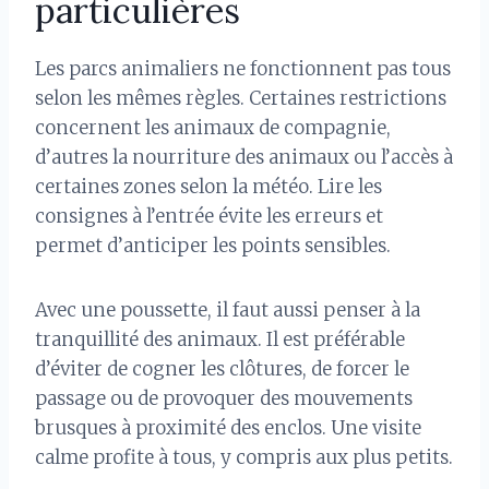
particulières
Les parcs animaliers ne fonctionnent pas tous
selon les mêmes règles. Certaines restrictions
concernent les animaux de compagnie,
d’autres la nourriture des animaux ou l’accès à
certaines zones selon la météo. Lire les
consignes à l’entrée évite les erreurs et
permet d’anticiper les points sensibles.
Avec une poussette, il faut aussi penser à la
tranquillité des animaux. Il est préférable
d’éviter de cogner les clôtures, de forcer le
passage ou de provoquer des mouvements
brusques à proximité des enclos. Une visite
calme profite à tous, y compris aux plus petits.