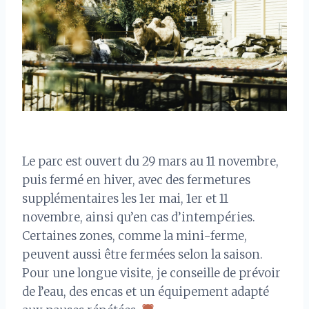
Le parc est ouvert du 29 mars au 11 novembre,
puis fermé en hiver, avec des fermetures
supplémentaires les 1er mai, 1er et 11
novembre, ainsi qu’en cas d’intempéries.
Certaines zones, comme la mini-ferme,
peuvent aussi être fermées selon la saison.
Pour une longue visite, je conseille de prévoir
de l’eau, des encas et un équipement adapté