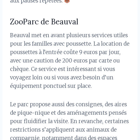
aux pauses répétées.
ZooParc de Beauval
Beauval met en avant plusieurs services utiles
pour les familles avec poussette. La location de
poussettes à l’entrée coûte 9 euros par jour,
avec une caution de 200 euros par carte ou
chèque. Ce service est intéressant si vous
voyagez loin ou si vous avez besoin d’un
équipement ponctuel sur place.
Le parc propose aussi des consignes, des aires
de pique-nique et des aménagements pensés
pour fluidifier la visite. En revanche, certaines
restrictions s’appliquent aux animaux de
compagnie, notamment dans des espaces