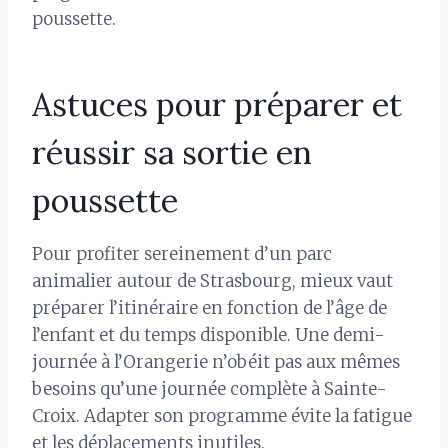
poussette.
Astuces pour préparer et
réussir sa sortie en
poussette
Pour profiter sereinement d’un parc
animalier autour de Strasbourg, mieux vaut
préparer l’itinéraire en fonction de l’âge de
l’enfant et du temps disponible. Une demi-
journée à l’Orangerie n’obéit pas aux mêmes
besoins qu’une journée complète à Sainte-
Croix. Adapter son programme évite la fatigue
et les déplacements inutiles.