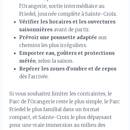
l’Orangerie, sortie intermédiaire au
Friedel, journée complète à Sainte-Croix.
Vérifier les horaires et les ouvertures
saisonnières
avant de partir.
Prévoir une poussette adaptée
aux
chemins les plus irréguliers.
Emporter eau, goûters et protections
météo
, selon la saison.
Repérer les zones d’ombre et de repos
dès l’arrivée.
Si vous souhaitez limiter les contraintes, le
Parc de l’Orangerie reste le plus simple, le Parc
Friedel le plus familial dans un format
compact, et Sainte-Croix le plus dépaysant
pour une vraie immersion au milieu des